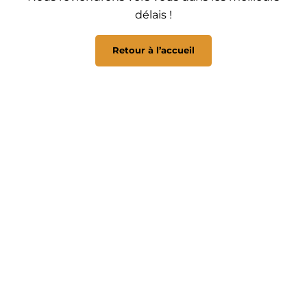
délais !
Retour à l’accueil