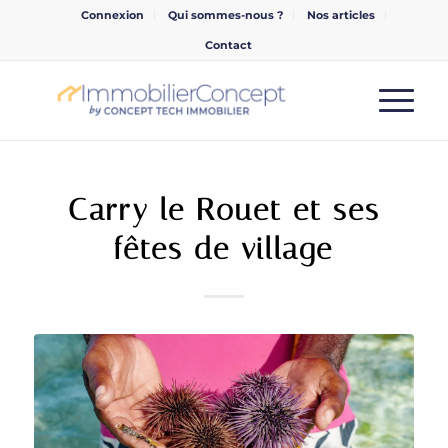
Connexion
Qui sommes-nous ?
Nos articles
Contact
Carry le Rouet et ses
fêtes de village