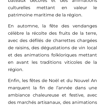
bateaux décorés et des animations
culturelles mettant en valeur le
patrimoine maritime de la région.
En automne, la fête des vendanges
célèbre la récolte des fruits de la terre,
avec des défilés de charrettes chargées
de raisins, des dégustations de vin local
et des animations folkloriques mettant
en avant les traditions viticoles de la
région.
Enfin, les fêtes de Noël et du Nouvel An
marquent la fin de l’année dans une
ambiance chaleureuse et festive, avec
des marchés artisanaux, des animations