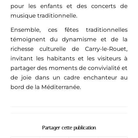
pour les enfants et des concerts de
musique traditionnelle.
Ensemble, ces fêtes traditionnelles
témoignent du dynamisme et de la
richesse culturelle de Carry-le-Rouet,
invitant les habitants et les visiteurs à
partager des moments de convivialité et
de joie dans un cadre enchanteur au
bord de la Méditerranée.
Partager cette publication