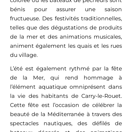
colorée où les bateaux de pêcheurs sont
bénis pour assurer une saison
fructueuse. Des festivités traditionnelles,
telles que des dégustations de produits
de la mer et des animations musicales,
animent également les quais et les rues
du village.
L’été est également rythmé par la fête
de la Mer, qui rend hommage à
l’élément aquatique omniprésent dans
la vie des habitants de Carry-le-Rouet.
Cette fête est l’occasion de célébrer la
beauté de la Méditerranée à travers des
spectacles nautiques, des défilés de