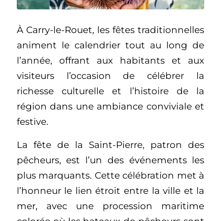
À Carry-le-Rouet, les fêtes traditionnelles
animent le calendrier tout au long de
l’année, offrant aux habitants et aux
visiteurs l’occasion de célébrer la
richesse culturelle et l’histoire de la
région dans une ambiance conviviale et
festive.
La fête de la Saint-Pierre, patron des
pêcheurs, est l’un des événements les
plus marquants. Cette célébration met à
l’honneur le lien étroit entre la ville et la
mer, avec une procession maritime