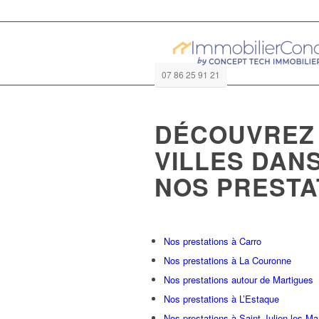
07 86 25 91 21
DÉCOUVREZ 
VILLES DAN
NOS PRESTAT
Nos prestations à Carro
Nos prestations à La Couronne
Nos prestations autour de Martigues
Nos prestations à L’Estaque
Nos prestations à Saint Julien les Ma