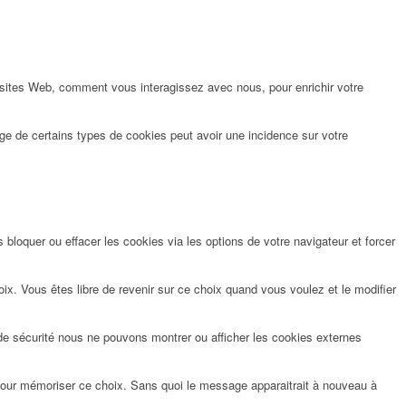
 sites Web, comment vous interagissez avec nous, pour enrichir votre
ge de certains types de cookies peut avoir une incidence sur votre
bloquer ou effacer les cookies via les options de votre navigateur et forcer
x. Vous êtes libre de revenir sur ce choix quand vous voulez et le modifier
de sécurité nous ne pouvons montrer ou afficher les cookies externes
pour mémoriser ce choix. Sans quoi le message apparaitrait à nouveau à