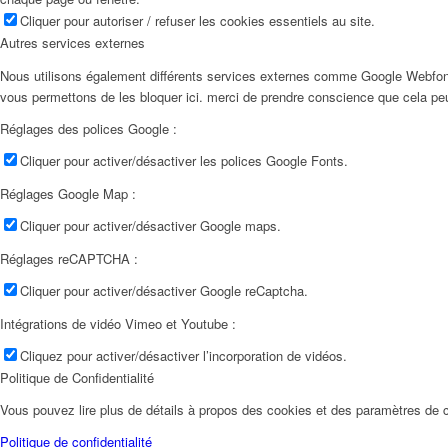
Cliquer pour autoriser / refuser les cookies essentiels au site.
Autres services externes
Nous utilisons également différents services externes comme Google Webfon
vous permettons de les bloquer ici. merci de prendre conscience que cela pe
Réglages des polices Google :
Cliquer pour activer/désactiver les polices Google Fonts.
Réglages Google Map :
Cliquer pour activer/désactiver Google maps.
Réglages reCAPTCHA :
Cliquer pour activer/désactiver Google reCaptcha.
Intégrations de vidéo Vimeo et Youtube :
Cliquez pour activer/désactiver l’incorporation de vidéos.
Politique de Confidentialité
Vous pouvez lire plus de détails à propos des cookies et des paramètres de c
Politique de confidentialité