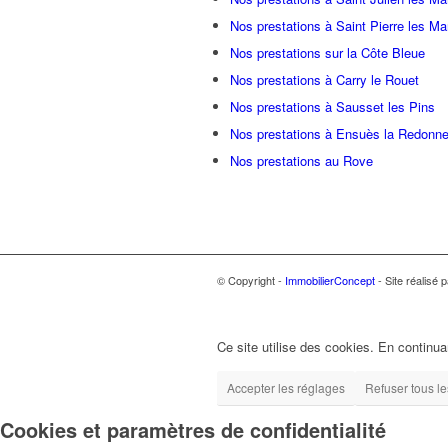
Nos prestations à Saint Pierre les Ma
Nos prestations sur la Côte Bleue
Nos prestations à Carry le Rouet
Nos prestations à Sausset les Pins
Nos prestations à Ensuès la Redonn
Nos prestations au Rove
© Copyright -
ImmobilierConcept
- Site réalisé 
Ce site utilise des cookies. En continuan
Accepter les réglages
Refuser tous l
Cookies et paramètres de confidentialité