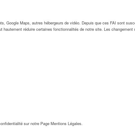
ts, Google Maps, autres hébergeurs de vidéo. Depuis que ces FAI sont susc
ut hautement réduire certaines fonctionnalités de notre site. Les changement
onfidentialité sur notre Page Mentions Légales.