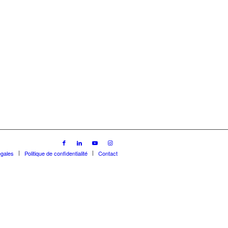
égales
Politique de confidentialité
Contact