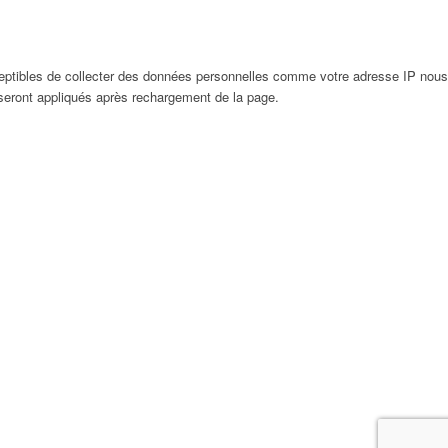
eptibles de collecter des données personnelles comme votre adresse IP nous
 seront appliqués après rechargement de la page.