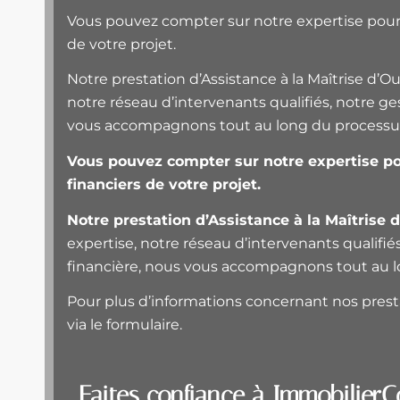
Vous pouvez compter sur notre expertise pour v
de votre projet.
Notre prestation d’Assistance à la Maîtrise d’Ou
notre réseau d’intervenants qualifiés, notre ge
vous accompagnons tout au long du processus
Vous pouvez compter sur notre expertise pou
financiers de votre projet.
Notre prestation d’Assistance à la Maîtrise 
expertise, notre réseau d’intervenants qualifié
financière, nous vous accompagnons tout au l
Pour plus d’informations concernant nos pres
via le formulaire.
Faites confiance à ImmobilierC