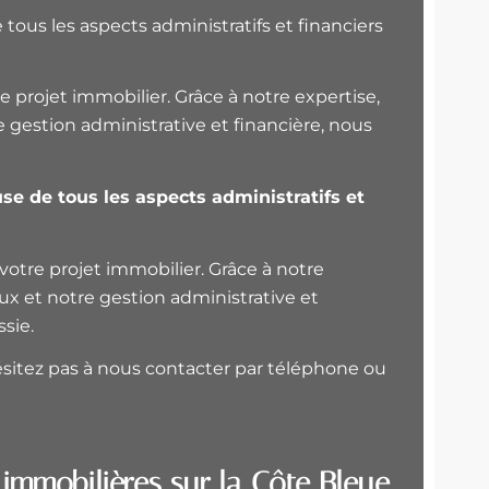
ous les aspects administratifs et financiers
re projet immobilier. Grâce à notre expertise,
e gestion administrative et financière, nous
e de tous les aspects administratifs et
 votre projet immobilier. Grâce à notre
aux et notre gestion administrative et
sie.
hésitez pas à nous contacter par téléphone ou
immobilières sur la Côte Bleue.