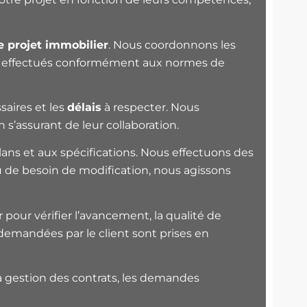
e projet immobilier
. Nous coordonnons les
oient effectués conformément aux normes de
aires et les
délais
à respecter. Nous
 s’assurant de leur collaboration.
ans et aux spécifications. Nous effectuons des
ou de besoin de modification, nous agissons
r pour vérifier l’avancement, la qualité de
 demandées par le client sont prises en
 la gestion des contrats, les demandes