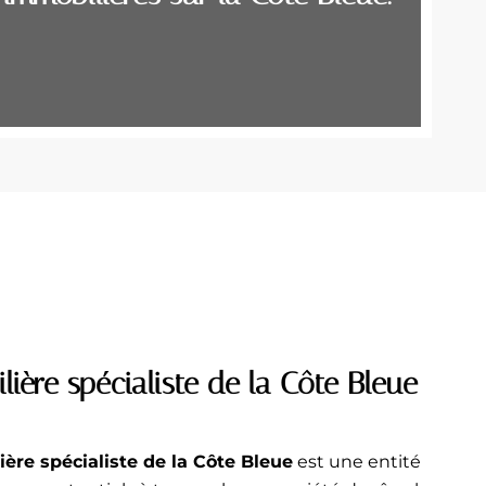
ière spécialiste de la Côte Bleue
ère spécialiste de la Côte Bleue
est une entité