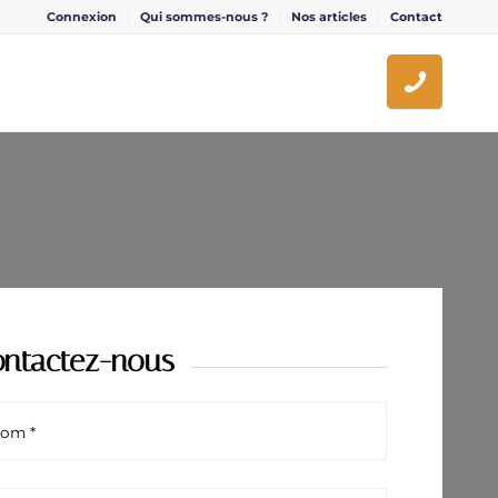
Connexion
Qui sommes-nous ?
Nos articles
Contact
ntactez-nous