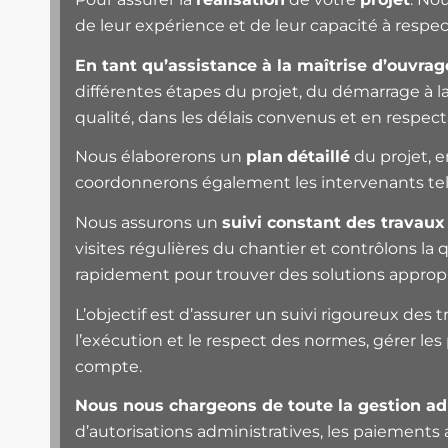
de leur expérience et de leur capacité à respe
En tant qu’assistance à la maîtrise d’ouvrag
différentes étapes du projet, du démarrage à l
qualité, dans les délais convenus et en respec
Nous élaborerons un
plan
détaillé
du projet, e
coordonnerons également les intervenants tels q
Nous assurons un
suivi constant des travaux
visites régulières du chantier et contrôlons la
rapidement pour trouver des solutions appropr
L’objectif est d’assurer un suivi rigoureux des t
l’exécution et le respect des normes, gérer le
compte.
Nous nous chargeons de toute la gestion adm
d’autorisations administratives, les paiements 