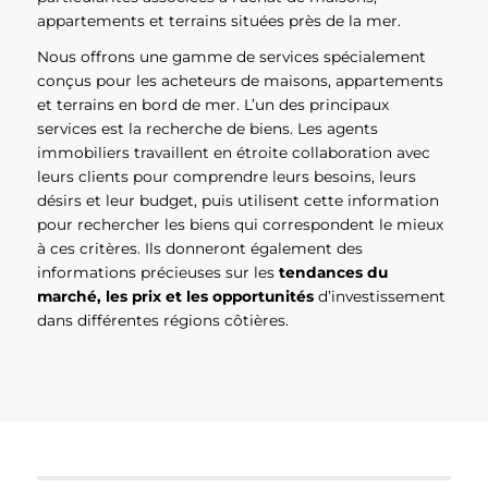
appartements et terrains situées près de la mer.
Nous offrons une gamme de services spécialement
conçus pour les acheteurs de maisons, appartements
et terrains en bord de mer. L’un des principaux
services est la recherche de biens. Les agents
immobiliers travaillent en étroite collaboration avec
leurs clients pour comprendre leurs besoins, leurs
désirs et leur budget, puis utilisent cette information
pour rechercher les biens qui correspondent le mieux
à ces critères. Ils donneront également des
informations précieuses sur les
tendances du
marché, les prix et les opportunités
d’investissement
dans différentes régions côtières.