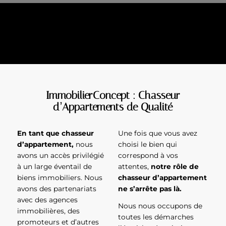
ImmobilierConcept : Chasseur
d’Appartements de Qualité
En tant que chasseur
Une fois que vous avez
d’appartement,
nous
choisi le bien qui
avons un accès privilégié
correspond à vos
à un large éventail de
attentes,
notre rôle de
biens immobiliers. Nous
chasseur d’appartement
avons des partenariats
ne s’arrête pas là.
avec des agences
Nous nous occupons de
immobilières, des
toutes les démarches
promoteurs et d’autres