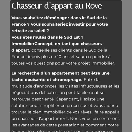
Chasseur d’appart au Rove
Vous souhaitez déménager dans le Sud de la
France ? Vous souhaiteriez investir pour votre
retraite au soleil ?
Vous êtes mutés dans le Sud Est ?
ImmobilierConcept, en tant que chasseurs
d’appart,
conseille ses clients dans le Sud de la
France depuis plus de 10 ans et saura répondre à
toutes vos questions pour votre projet immobilier.
La recherche d’un appartement peut être une
tâche épuisante et chronophage.
Entre la
multitude d’annonces, les visites infructueuses et les
négociations délicates, on peut facilement se
retrouver désorienté. Cependant, il existe une
solution pour simplifier ce processus et vous aider à
trouver le bien immobilier de vos rêves : faire appel à
un chasseur d’appartement. Nous vous présenterons
les avantages de cette prestation et comment notre
équipe de professionnels peut vous accompagner