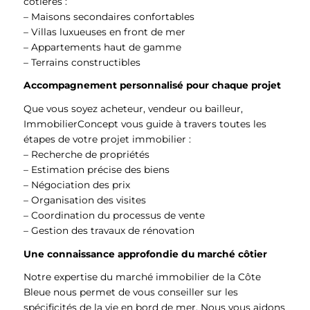
côtières :
– Maisons secondaires confortables
– Villas luxueuses en front de mer
– Appartements haut de gamme
– Terrains constructibles
Accompagnement personnalisé pour chaque projet
Que vous soyez acheteur, vendeur ou bailleur,
ImmobilierConcept vous guide à travers toutes les
étapes de votre projet immobilier :
– Recherche de propriétés
– Estimation précise des biens
– Négociation des prix
– Organisation des visites
– Coordination du processus de vente
– Gestion des travaux de rénovation
Une connaissance approfondie du marché côtier
Notre expertise du marché immobilier de la Côte
Bleue nous permet de vous conseiller sur les
spécificités de la vie en bord de mer. Nous vous aidons