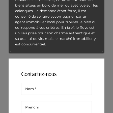
biens situés en bord de mer ou avec vue sur les
calanques. La demande étant forte, il est
conseillé de se faire accompagner par un
agent immobilier local pour trouver le bien qui
correspond à vos critères. En bref, le Rove est
un lieu prisé pour son charme authentique et
sa qualité de vie, mais le marché immobilier y
est concurrentiel.
Contactez-nous