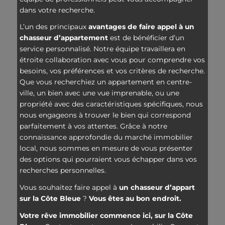
dans votre recherche.
L’un des principaux
avantages de faire appel à un
chasseur d’appartement
est de bénéficier d’un
service personnalisé. Notre équipe travaillera en
étroite collaboration avec vous pour comprendre vos
besoins, vos préférences et vos critères de recherche.
Que vous recherchiez un appartement en centre-
ville, un bien avec une vue imprenable, ou une
propriété avec des caractéristiques spécifiques, nous
nous engageons à trouver le bien qui correspond
parfaitement à vos attentes. Grâce à notre
connaissance approfondie du marché immobilier
local, nous sommes en mesure de vous présenter
des options qui pourraient vous échapper dans vos
recherches personnelles.
Vous souhaitez faire appel à
un chasseur d’appart
sur la Côte Bleue
?
Vous êtes au bon endroit.
Votre rêve immobilier commence ici, sur la Côte