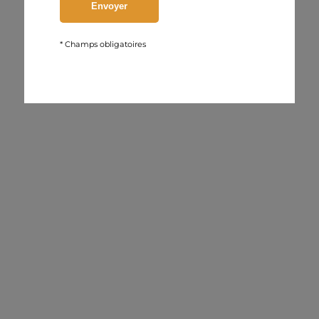
* Champs obligatoires