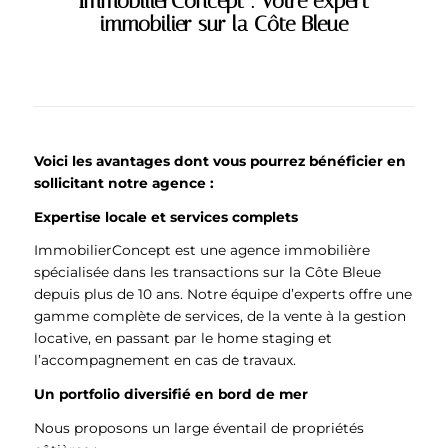
ImmobilierConcept : Votre expert
immobilier sur la Côte Bleue
Voici les avantages dont vous pourrez bénéficier en
sollicitant
notre agence :
Expertise locale et services complets
ImmobilierConcept est une agence immobilière
spécialisée dans les transactions sur la Côte Bleue
depuis plus de 10 ans. Notre équipe d’experts offre une
gamme complète de services, de la vente à la gestion
locative, en passant par le home staging et
l’accompagnement en cas de travaux.
Un portfolio diversifié en bord de mer
Nous proposons un large éventail de propriétés