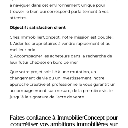
à naviguer dans cet environnement unique pour
trouver le bien qui correspond parfaitement à vos
attentes.
Objectif : satisfaction client
Chez ImmobilierConcept, notre mission est double :
1. Aider les propriétaires à vendre rapidement et au
meilleur prix
2. Accompagner les acheteurs dans la recherche de
leur futur chez-soi en bord de mer
Que votre projet soit lié à une mutation, un
changement de vie ou un investissement, notre
approche créative et professionnelle vous garantit un
accompagnement sur mesure, de la première visite
jusqu’à la signature de l’acte de vente.
Faites confiance à ImmobilierConcept pour
concrétiser vos ambitions immobilières sur