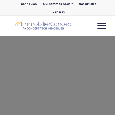
Connexion
Qui sommes-nous ?
Nos articles
Contact