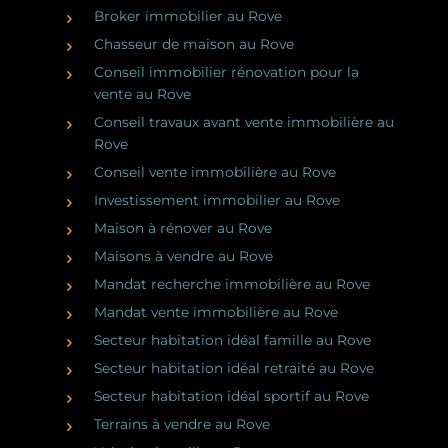
Broker immobilier au Rove
Chasseur de maison au Rove
Conseil immobilier rénovation pour la
vente au Rove
Conseil travaux avant vente immobilière au
Rove
Conseil vente immobilière au Rove
Investissement immobilier au Rove
Maison à rénover au Rove
Maisons à vendre au Rove
Mandat recherche immobilière au Rove
Mandat vente immobilière au Rove
Secteur habitation idéal famille au Rove
Secteur habitation idéal retraité au Rove
Secteur habitation idéal sportif au Rove
Terrains à vendre au Rove