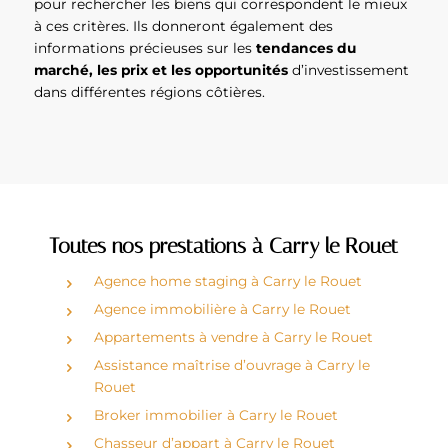
pour rechercher les biens qui correspondent le mieux
à ces critères. Ils donneront également des
informations précieuses sur les
tendances du
marché, les prix et les opportunités
d’investissement
dans différentes régions côtières.
Toutes nos prestations à Carry le Rouet
Agence home staging à Carry le Rouet
Agence immobilière à Carry le Rouet
Appartements à vendre à Carry le Rouet
Assistance maîtrise d’ouvrage à Carry le
Rouet
Broker immobilier à Carry le Rouet
Chasseur d’appart à Carry le Rouet