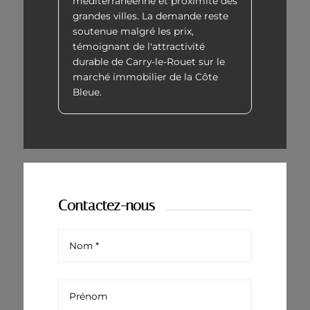
méditerranéenne et proximité des
grandes villes. La demande reste
soutenue malgré les prix,
témoignant de l'attractivité
durable de Carry-le-Rouet sur le
marché immobilier de la Côte
Bleue.
Contactez-nous