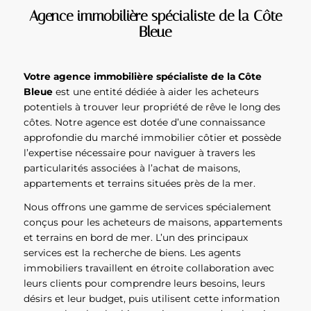
Agence immobilière spécialiste de la Côte
Bleue
Votre agence immobilière spécialiste de la Côte
Bleue
est une entité dédiée à aider les acheteurs
potentiels à trouver leur propriété de rêve le long des
côtes. Notre agence est dotée d’une connaissance
approfondie du marché immobilier côtier et possède
l’expertise nécessaire pour naviguer à travers les
particularités associées à l’achat de maisons,
appartements et terrains situées près de la mer.
Nous offrons une gamme de services spécialement
conçus pour les acheteurs de maisons, appartements
et terrains en bord de mer. L’un des principaux
services est la recherche de biens. Les agents
immobiliers travaillent en étroite collaboration avec
leurs clients pour comprendre leurs besoins, leurs
désirs et leur budget, puis utilisent cette information