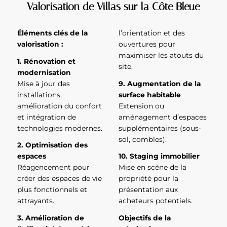
Valorisation de Villas sur la Côte Bleue
Éléments clés de la
l’orientation et des
valorisation :
ouvertures pour
maximiser les atouts du
1. Rénovation et
site.
modernisation
Mise à jour des
9. Augmentation de la
installations,
surface habitable
amélioration du confort
Extension ou
et intégration de
aménagement d’espaces
technologies modernes.
supplémentaires (sous-
sol, combles).
2. Optimisation des
espaces
10. Staging immobilier
Réagencement pour
Mise en scène de la
créer des espaces de vie
propriété pour la
plus fonctionnels et
présentation aux
attrayants.
acheteurs potentiels.
3. Amélioration de
Objectifs de la