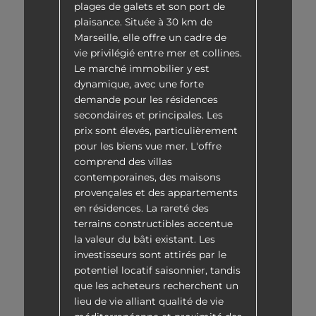
plages de galets et son port de
plaisance. Située à 30 km de
Marseille, elle offre un cadre de
vie privilégié entre mer et collines.
Le marché immobilier y est
dynamique, avec une forte
demande pour les résidences
secondaires et principales. Les
prix sont élevés, particulièrement
pour les biens vue mer. L'offre
comprend des villas
contemporaines, des maisons
provençales et des appartements
en résidences. La rareté des
terrains constructibles accentue
la valeur du bâti existant. Les
investisseurs sont attirés par le
potentiel locatif saisonnier, tandis
que les acheteurs recherchent un
lieu de vie alliant qualité de vie