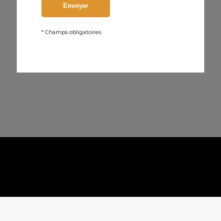
* Champs obligatoires