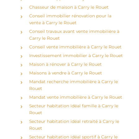
Chasseur de maison à Carry le Rouet
Conseil immobilier rénovation pour la
vente à Carry le Rouet
Conseil travaux avant vente immobilière à
Carry le Rouet
Conseil vente immobilière à Carry le Rouet
Investissement immobilier à Carry le Rouet
Maison à rénover à Carry le Rouet
Maisons à vendre à Carry le Rouet
Mandat recherche immobilière à Carry le
Rouet
Mandat vente immobilière à Carry le Rouet
Secteur habitation idéal famille à Carry le
Rouet
Secteur habitation idéal retraité à Carry le
Rouet
Secteur habitation idéal sportif à Carry le