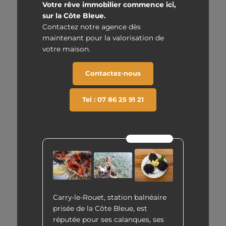
Votre rêve immobilier commence ici,
sur la Côte Bleue.
Contactez notre agence dès
maintenant pour la valorisation de
votre maison.
Contactez-nous
Tel : 07 86 25 91 21
Le saviez vous ?
Carry-le-Rouet, station balnéaire
prisée de la Côte Bleue, est
réputée pour ses calanques, ses