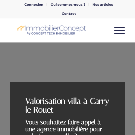
Connexion
Qui sommes-nous ?
Nos articles
Contact
Valorisation villa à Carry
le Rouet
Vous souhaitez faire appel à
une agence immobilière pour