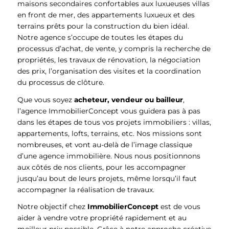
maisons secondaires confortables aux luxueuses villas
en front de mer, des appartements luxueux et des
terrains prêts pour la construction du bien idéal.
Notre agence s’occupe de toutes les étapes du
processus d’achat, de vente, y compris la recherche de
propriétés, les travaux de rénovation, la négociation
des prix, l’organisation des visites et la coordination
du processus de clôture.
Que vous soyez
acheteur, vendeur ou bailleur
,
l’agence ImmobilierConcept vous guidera pas à pas
dans les étapes de tous vos projets immobiliers : villas,
appartements, lofts, terrains, etc. Nos missions sont
nombreuses, et vont au-delà de l’image classique
d’une agence immobilière. Nous nous positionnons
aux côtés de nos clients, pour les accompagner
jusqu’au bout de leurs projets, même lorsqu’il faut
accompagner la réalisation de travaux.
Notre objectif chez
ImmobilierConcept
est de vous
aider à vendre votre propriété rapidement et au