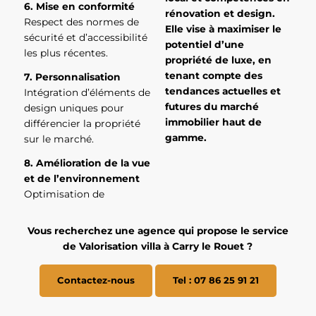
6. Mise en conformité
rénovation et design.
Respect des normes de
Elle vise à maximiser le
sécurité et d’accessibilité
potentiel d’une
les plus récentes.
propriété de luxe, en
tenant compte des
7. Personnalisation
tendances actuelles et
Intégration d’éléments de
futures du marché
design uniques pour
immobilier haut de
différencier la propriété
gamme.
sur le marché.
8. Amélioration de la vue
et de l’environnement
Optimisation de
Vous recherchez une agence qui propose le service
de Valorisation villa à Carry le Rouet ?
Contactez-nous
Tel : 07 86 25 91 21