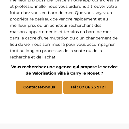
meilleur prix possible. Grâce à notre approche créative
et professionnelle, nous vous aiderons à trouver votre
futur chez vous en bord de mer. Que vous soyez un
propriétaire désireux de vendre rapidement et au
meilleur prix, ou un acheteur recherchant des
maisons, appartements et terrains en bord de mer
dans le cadre d’une mutation ou d’un changement de
lieu de vie, nous sommes là pour vous accompagner
tout au long du processus de la vente ou de la
recherche et de l’achat.
Vous recherchez une agence qui propose le service
de Valorisation villa à Carry le Rouet ?
Contactez-nous
Tel : 07 86 25 91 21