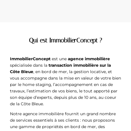
Qui est ImmobilierConcept ?
ImmobilierConcept
est une
agence immobilière
spécialisée dans la
transaction immobilière sur la
Côte Bleue
, en bord de mer, la gestion locative, et
vous accompagne dans la mise en valeur de votre bien
par le home staging, l’accompagnement en cas de
travaux, l’estimation de vos biens, le tout apporté par
son équipe d’experts, depuis plus de 10 ans, au coeur
de la Côte Bleue.
Notre agence immobilière fournit un grand nombre
de services essentiels à ses clients : nous proposons
une gamme de propriétés en bord de mer, des