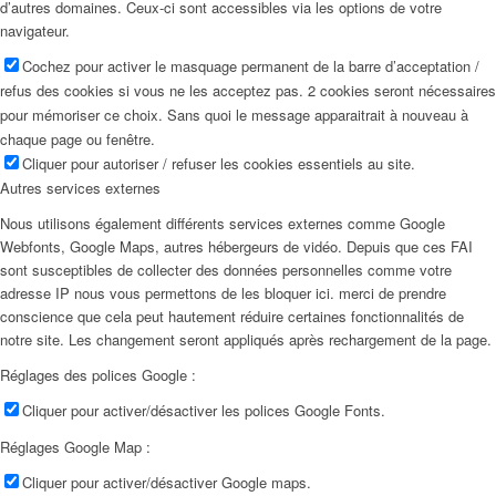
d’autres domaines. Ceux-ci sont accessibles via les options de votre
navigateur.
Cochez pour activer le masquage permanent de la barre d’acceptation /
refus des cookies si vous ne les acceptez pas. 2 cookies seront nécessaires
pour mémoriser ce choix. Sans quoi le message apparaitrait à nouveau à
chaque page ou fenêtre.
Cliquer pour autoriser / refuser les cookies essentiels au site.
Autres services externes
Nous utilisons également différents services externes comme Google
Webfonts, Google Maps, autres hébergeurs de vidéo. Depuis que ces FAI
sont susceptibles de collecter des données personnelles comme votre
adresse IP nous vous permettons de les bloquer ici. merci de prendre
conscience que cela peut hautement réduire certaines fonctionnalités de
notre site. Les changement seront appliqués après rechargement de la page.
Réglages des polices Google :
Cliquer pour activer/désactiver les polices Google Fonts.
Réglages Google Map :
Cliquer pour activer/désactiver Google maps.