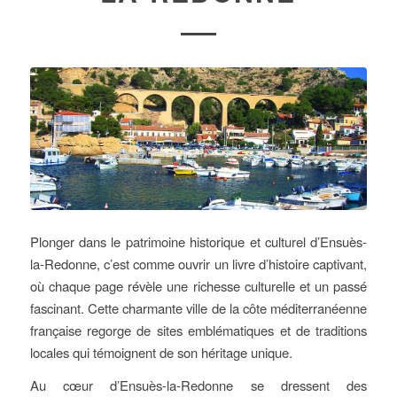
Plonger dans le patrimoine historique et culturel d’Ensuès-
la-Redonne, c’est comme ouvrir un livre d’histoire captivant,
où chaque page révèle une richesse culturelle et un passé
fascinant. Cette charmante ville de la côte méditerranéenne
française regorge de sites emblématiques et de traditions
locales qui témoignent de son héritage unique.
Au cœur d’Ensuès-la-Redonne se dressent des