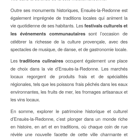
Outre ses monuments historiques, Ensuès-la-Redonne est
également imprégnée de traditions locales qui animent la
vie quotidienne de ses habitants. Les
festivals culturels et
les événements communautaires
sont l’occasion de
célébrer la richesse de la culture provençale, avec des
spectacles de musique, de danse, et de gastronomie locale.
Les
traditions culinaires
occupent également une place
de choix dans la vie d’Ensuès-la-Redonne. Les marchés
locaux regorgent de produits frais et de spécialités
régionales, tels que les poissons frais pêchés dans les eaux
environnantes, les fruits de mer, les fromages artisanaux et
les vins locaux.
En somme, explorer le patrimoine historique et culturel
d’Ensuès-la-Redonne, c’est plonger dans un monde riche
en histoire, en art et en traditions, où chaque coin de rue
révèle une nouvelle facette de cette ville charmante et