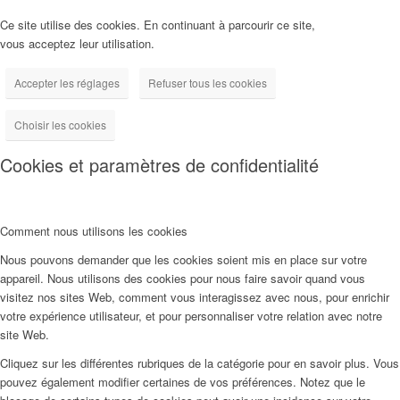
Ce site utilise des cookies. En continuant à parcourir ce site,
vous acceptez leur utilisation.
Accepter les réglages
Refuser tous les cookies
Choisir les cookies
Cookies et paramètres de confidentialité
Comment nous utilisons les cookies
Nous pouvons demander que les cookies soient mis en place sur votre
appareil. Nous utilisons des cookies pour nous faire savoir quand vous
visitez nos sites Web, comment vous interagissez avec nous, pour enrichir
votre expérience utilisateur, et pour personnaliser votre relation avec notre
site Web.
Cliquez sur les différentes rubriques de la catégorie pour en savoir plus. Vous
pouvez également modifier certaines de vos préférences. Notez que le