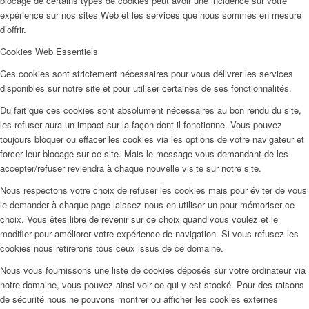
blocage de certains types de cookies peut avoir une incidence sur votre
expérience sur nos sites Web et les services que nous sommes en mesure
d’offrir.
Cookies Web Essentiels
Ces cookies sont strictement nécessaires pour vous délivrer les services
disponibles sur notre site et pour utiliser certaines de ses fonctionnalités.
Du fait que ces cookies sont absolument nécessaires au bon rendu du site,
les refuser aura un impact sur la façon dont il fonctionne. Vous pouvez
toujours bloquer ou effacer les cookies via les options de votre navigateur et
forcer leur blocage sur ce site. Mais le message vous demandant de les
accepter/refuser reviendra à chaque nouvelle visite sur notre site.
Nous respectons votre choix de refuser les cookies mais pour éviter de vous
le demander à chaque page laissez nous en utiliser un pour mémoriser ce
choix. Vous êtes libre de revenir sur ce choix quand vous voulez et le
modifier pour améliorer votre expérience de navigation. Si vous refusez les
cookies nous retirerons tous ceux issus de ce domaine.
Nous vous fournissons une liste de cookies déposés sur votre ordinateur via
notre domaine, vous pouvez ainsi voir ce qui y est stocké. Pour des raisons
de sécurité nous ne pouvons montrer ou afficher les cookies externes