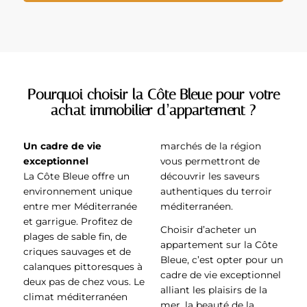
Pourquoi choisir la Côte Bleue pour votre
achat immobilier d’appartement ?
Un cadre de vie
marchés de la région
exceptionnel
vous permettront de
La Côte Bleue offre un
découvrir les saveurs
environnement unique
authentiques du terroir
entre mer Méditerranée
méditerranéen.
et garrigue. Profitez de
Choisir d’acheter un
plages de sable fin, de
appartement sur la Côte
criques sauvages et de
Bleue, c’est opter pour un
calanques pittoresques à
cadre de vie exceptionnel
deux pas de chez vous. Le
alliant les plaisirs de la
climat méditerranéen
mer, la beauté de la