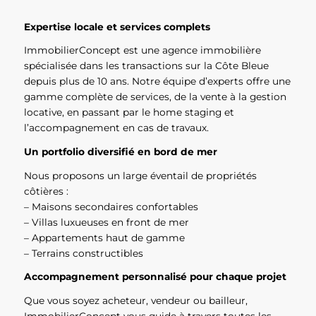
Expertise locale et services complets
ImmobilierConcept est une agence immobilière
spécialisée dans les transactions sur la Côte Bleue
depuis plus de 10 ans. Notre équipe d’experts offre une
gamme complète de services, de la vente à la gestion
locative, en passant par le home staging et
l’accompagnement en cas de travaux.
Un portfolio diversifié en bord de mer
Nous proposons un large éventail de propriétés
côtières :
– Maisons secondaires confortables
– Villas luxueuses en front de mer
– Appartements haut de gamme
– Terrains constructibles
Accompagnement personnalisé pour chaque projet
Que vous soyez acheteur, vendeur ou bailleur,