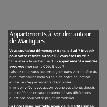
Appartements à vendre autour
de Martigues
Vous souhaitez déménager dans le Sud ? Investir
pour votre retraite au soleil ? Vous êtes muté ?
Vous êtes à la recherche d’un
appartement à vendre
avec vue mer
sur la Côte Bleue ?
Laissez-nous vous accompagner dans votre quête du
bien immobilier idéal au sein de notre collection
exclusive d’appartements disponibles.
ImmobilierConcept accompagne ses clients depuis
plus de 10 ans et saura répondre à vos différentes
questions pour votre projet immobilier !
La Côte Bleue, véritable joyau de la Méditerranée,