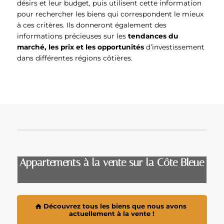
désirs et leur budget, puis utilisent cette information
pour rechercher les biens qui correspondent le mieux
à ces critères. Ils donneront également des
informations précieuses sur les
tendances du
marché, les prix et les opportunités
d’investissement
dans différentes régions côtières.
Appartements à la vente sur la Côte Bleue
Découvrez tous les biens que nous avons
actuellement à la vente !