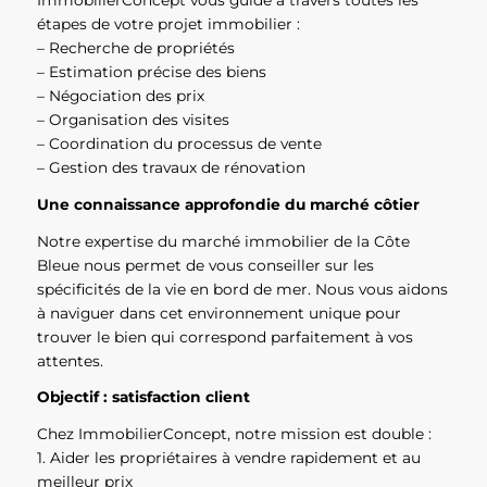
ImmobilierConcept vous guide à travers toutes les
étapes de votre projet immobilier :
– Recherche de propriétés
– Estimation précise des biens
– Négociation des prix
– Organisation des visites
– Coordination du processus de vente
– Gestion des travaux de rénovation
Une connaissance approfondie du marché côtier
Notre expertise du marché immobilier de la Côte
Bleue nous permet de vous conseiller sur les
spécificités de la vie en bord de mer. Nous vous aidons
à naviguer dans cet environnement unique pour
trouver le bien qui correspond parfaitement à vos
attentes.
Objectif : satisfaction client
Chez ImmobilierConcept, notre mission est double :
1. Aider les propriétaires à vendre rapidement et au
meilleur prix