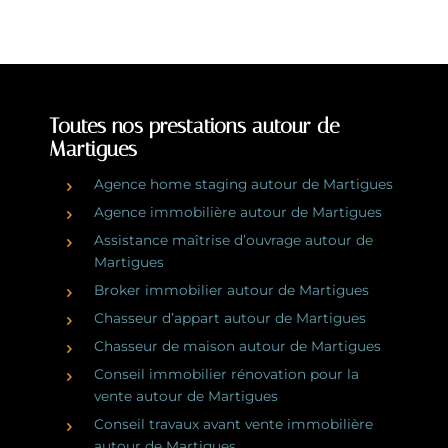
Toutes nos prestations autour de
Martigues
Agence home staging autour de Martigues
Agence immobilière autour de Martigues
Assistance maîtrise d’ouvrage autour de
Martigues
Broker immobilier autour de Martigues
Chasseur d’appart autour de Martigues
Chasseur de maison autour de Martigues
Conseil immobilier rénovation pour la
vente autour de Martigues
Conseil travaux avant vente immobilière
autour de Martigues