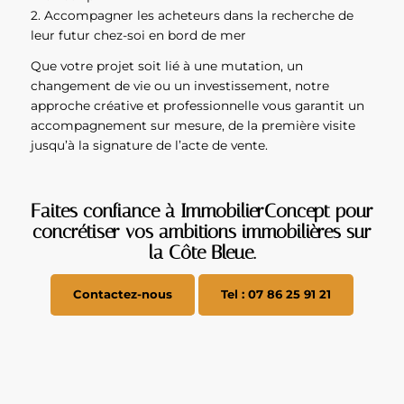
2. Accompagner les acheteurs dans la recherche de
leur futur chez-soi en bord de mer
Que votre projet soit lié à une mutation, un
changement de vie ou un investissement, notre
approche créative et professionnelle vous garantit un
accompagnement sur mesure, de la première visite
jusqu’à la signature de l’acte de vente.
Faites confiance à ImmobilierConcept pour
concrétiser vos ambitions immobilières sur
la Côte Bleue.
Contactez-nous
Tel : 07 86 25 91 21