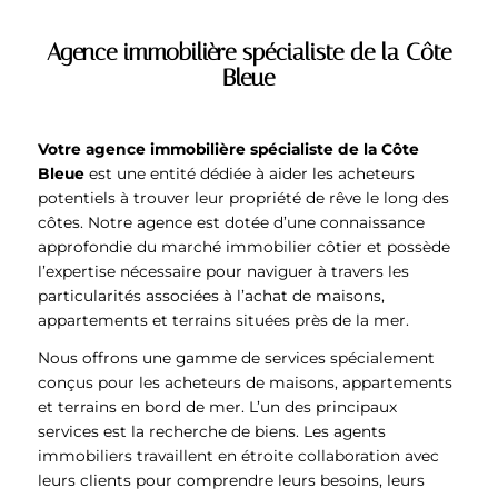
1
2
3
4
5
6
Agence immobilière spécialiste de la Côte
Bleue
Votre agence immobilière spécialiste de la Côte
Bleue
est une entité dédiée à aider les acheteurs
potentiels à trouver leur propriété de rêve le long des
côtes. Notre agence est dotée d’une connaissance
approfondie du marché immobilier côtier et possède
l’expertise nécessaire pour naviguer à travers les
particularités associées à l’achat de maisons,
appartements et terrains situées près de la mer.
Nous offrons une gamme de services spécialement
conçus pour les acheteurs de maisons, appartements
et terrains en bord de mer. L’un des principaux
services est la recherche de biens. Les agents
immobiliers travaillent en étroite collaboration avec
leurs clients pour comprendre leurs besoins, leurs