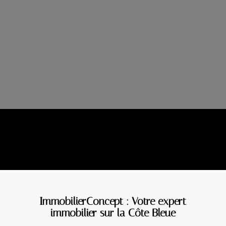
ImmobilierConcept : Votre expert
immobilier sur la Côte Bleue