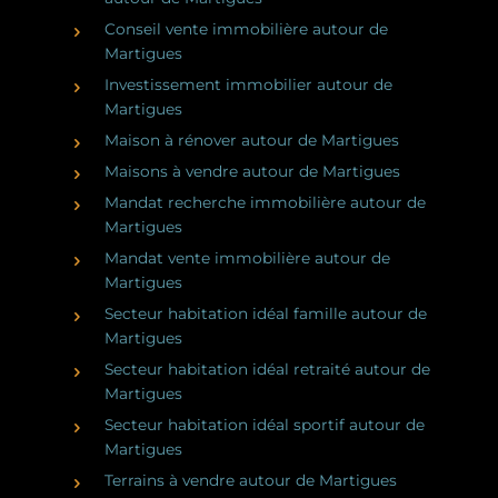
Conseil vente immobilière autour de
Martigues
Investissement immobilier autour de
Martigues
Maison à rénover autour de Martigues
Maisons à vendre autour de Martigues
Mandat recherche immobilière autour de
Martigues
Mandat vente immobilière autour de
Martigues
Secteur habitation idéal famille autour de
Martigues
Secteur habitation idéal retraité autour de
Martigues
Secteur habitation idéal sportif autour de
Martigues
Terrains à vendre autour de Martigues