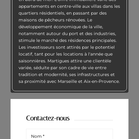
appartements en centre-ville aux villas dans les
quartiers résidentiels, en passant par des
maisons de pêcheurs rénovées. Le
développement économique de la ville,
notamment autour du port et des industries,
stimule le marché des résidences principales.
Les investisseurs sont attirés par le potentiel
locatif, tant pour les locations à l'année que
saisonnières. Martigues attire une clientèle
variée, séduite par son cadre de vie entre
tradition et modernité, ses infrastructures et
sa proximité avec Marseille et Aix-en-Provence.
Contactez-nous