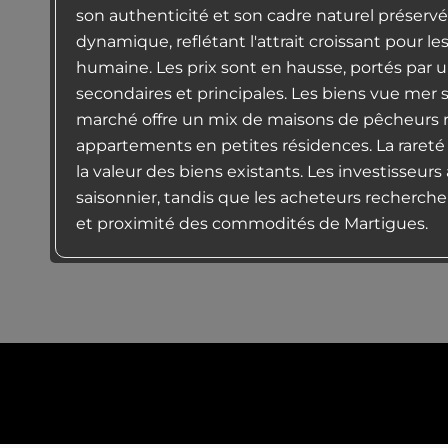
son authenticité et son cadre naturel préservé
dynamique, reflétant l'attrait croissant pour les
humaine. Les prix sont en hausse, portés pa
secondaires et principales. Les biens vue mer 
marché offre un mix de maisons de pêcheurs r
appartements en petites résidences. La rareté
la valeur des biens existants. Les investisseurs 
saisonnier, tandis que les acheteurs recherchen
et proximité des commodités de Martigues.