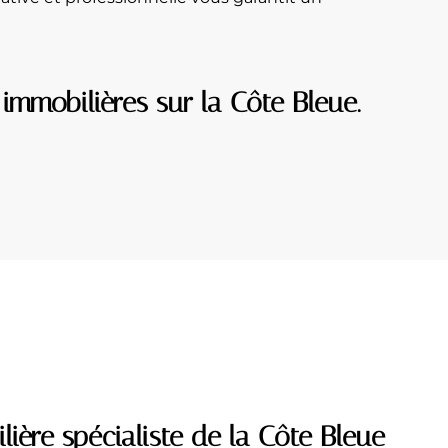
immobilières sur la Côte Bleue.
ière spécialiste de la Côte Bleue