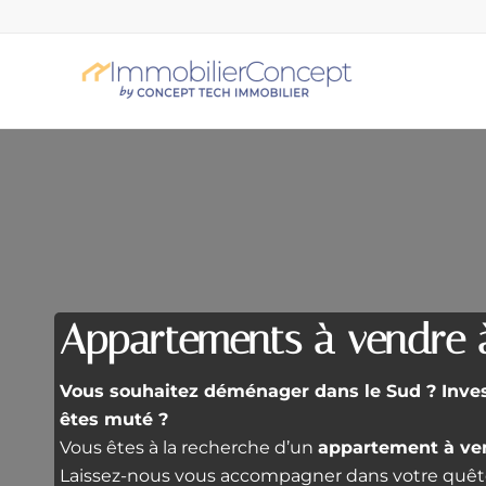
Appartements à vendre 
Vous souhaitez déménager dans le Sud ? Investi
êtes muté ?
Vous êtes à la recherche d’un
appartement à ve
Laissez-nous vous accompagner dans votre quête