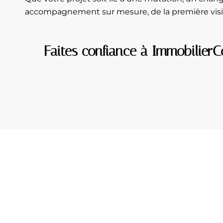
accompagnement sur mesure, de la première visite
Faites confiance à ImmobilierC