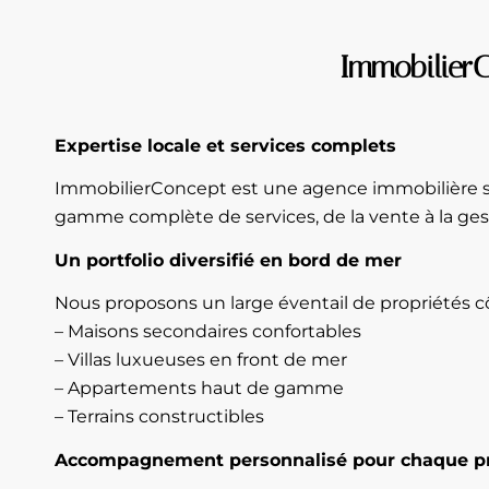
ImmobilierC
Expertise locale et services complets
ImmobilierConcept est une agence immobilière spéc
gamme complète de services, de la vente à la ges
Un portfolio diversifié en bord de mer
Nous proposons un large éventail de propriétés cô
– Maisons secondaires confortables
– Villas luxueuses en front de mer
– Appartements haut de gamme
– Terrains constructibles
Accompagnement personnalisé pour chaque pr