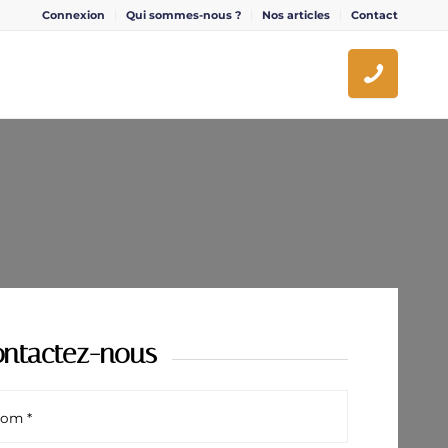
Connexion
Qui sommes-nous ?
Nos articles
Contact
ntactez-nous