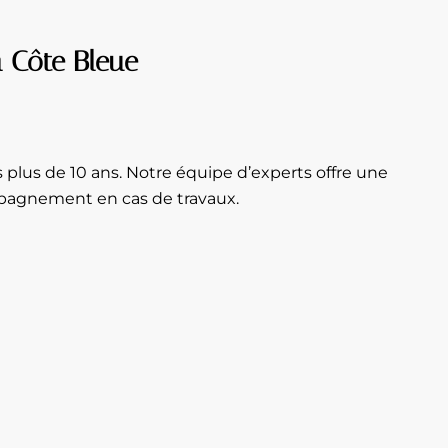
a Côte Bleue
plus de 10 ans. Notre équipe d’experts offre une
ompagnement en cas de travaux.