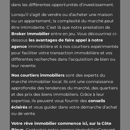
dans les différentes opportunités d’investissement.
Lorsqu’il s’agit de vendre ou d’acheter une maison
ou un appartement, la complexité du marché peut
être intimidante. C’est là que notre prestation de
Broker Immobilier
entre en jeu. Vous découvrirez ci-
dessous
les avantages de faire appel à notre
agence
immobilière et à nos courtiers expérimentés
pour faciliter votre transaction immobilière et vos
différentes recherches dans l’acquisition de bien ou
leur revente.
Nos courtiers immobiliers
sont des experts du
marché immobilier local. Ils ont une connaissance
approfondie des tendances du marché, des quartiers
et des prix des biens immobiliers. Grâce à leur
expertise, ils peuvent vous fournir des
conseils
éclairés
et vous guider dans votre démarche d’achat
ou de vente.
Votre rêve immobilier commence ici, sur la Côte
Bleue.
Contactez notre agence ImmobilierConcept