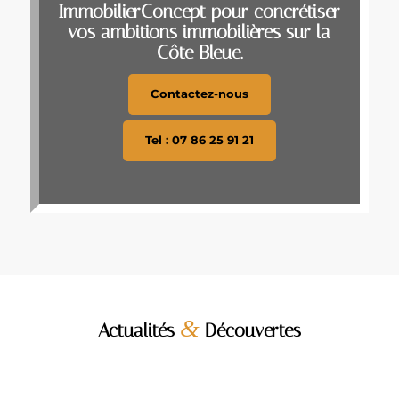
ImmobilierConcept pour concrétiser
vos ambitions immobilières sur la
Côte Bleue.
Contactez-nous
Tel : 07 86 25 91 21
&
Actualités
Découvertes