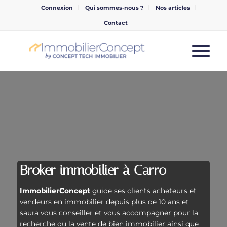
Connexion
Qui sommes-nous ?
Nos articles
Contact
Broker immobilier à Carro
ImmobilierConcept
guide ses clients acheteurs et
vendeurs en immobilier depuis plus de 10 ans et
saura vous conseiller et vous accompagner pour la
recherche ou la vente de bien immobilier ainsi que