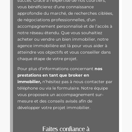
succès. Grâce à l’expertise de nos courtiers,
vous bénéficierez d’une connaissance
approfondie du marché, de recherches ciblées,
de négociations professionnelles, d’un
accompagnement personnalisé et de l’accès à
notre réseau étendu. Que vous souhaitiez
acheter ou vendre un bien immobilier, notre
agence immobilière est là pour vous aider à
atteindre vos objectifs et vous conseiller dans
chaque étape de votre projet.
Pour plus d’informations concernant
nos
prestations en tant que broker en
immobilier,
n’hésitez pas à nous contacter par
téléphone ou via le formulaire. Notre équipe
vous proposera un accompagnement sur-
mesure et des conseils avisés afin de
développer votre projet immobilier.
Faites confiance à