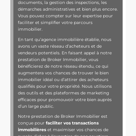
documents, la gestion des inspections, les
démarches administratives et bien plus encore.
Vous pouvez compter sur leur expertise pour
faciliter et simplifier votre parcours
immobilier.
En tant qu’agence immobilière établie, nous
avons un vaste réseau d’acheteurs et de
vendeurs potentiels. En faisant appel à notre
prestation de Broker Immobilier, vous
bénéficierez de notre réseau étendu, ce qui
augmentera vos chances de trouver le bien
immobilier idéal ou d’attirer des acheteurs
qualifiés pour votre propriété. Nous utilisons
des outils et des plateformes de marketing
efficaces pour promouvoir votre bien auprès
d’un large public.
Notre prestation de Broker Immobilier est
conçue pour
faciliter vos transactions
immobilières
et maximiser vos chances de