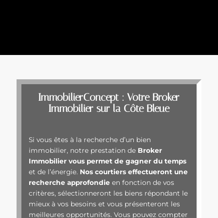
ImmobilierConcept : Votre Broker
Immobilier sur la Côte Bleue
Si vous êtes à la recherche d’un bien
immobilier, notre prestation de
Broker
Immobilier vous permet de gagner du temps
et de l’énergie.
Nos courtiers effectueront une
recherche approfondie
en fonction de vos
critères, sélectionneront les biens répondant le
mieux à vos besoins et vous présenteront les
meilleures opportunités. Vous pouvez compter