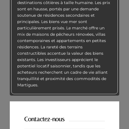
destinations côtières à taille humaine. Les prix
sont en hausse, portés par une demande
soutenue de résidences secondaires et
principales. Les biens vue mer sont
particulièrement prisés. Le marché offre un
mix de maisons de pêcheurs rénovées, villas
contemporaines et appartements en petites
résidences. La rareté des terrains
constructibles accentue la valeur des biens
existants. Les investisseurs apprécient le
potentiel locatif saisonnier, tandis que les
acheteurs recherchent un cadre de vie alliant
tranquillité et proximité des commodités de
Martigues.
Contactez-nous