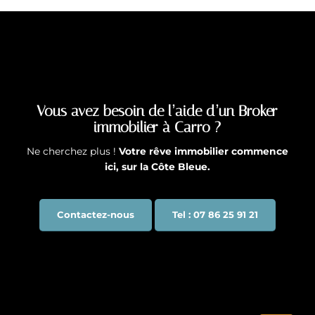
Vous avez besoin de l’aide d’un Broker
immobilier à Carro ?
Ne cherchez plus !
Votre rêve immobilier commence
ici, sur la Côte Bleue.
Contactez-nous
Tel : 07 86 25 91 21