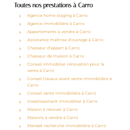
Toutes nos prestations à Carro
Agence home staging à Carro
Agence immobilière à Carro
Appartements à vendre à Carro
Assistance maîtrise d’ouvrage à Carro
Chasseur d’appart à Carro
Chasseur de maison à Carro
Conseil immobilier rénovation pour la
vente à Carro
Conseil travaux avant vente immobilière à
Carro
Conseil vente immobilière à Carro
Investissement immobilier à Carro
Maison à rénover à Carro
Maisons à vendre à Carro
Mandat recherche immobilière à Carro