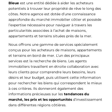
Bleue
est une entité dédiée à aider les acheteurs
potentiels à trouver leur propriété de rêve le long des
côtes. Notre agence est dotée d’une connaissance
approfondie du marché immobilier côtier et possède
l’expertise nécessaire pour naviguer à travers les
particularités associées à l’achat de maisons,
appartements et terrains situées près de la mer.
Nous offrons une gamme de services spécialement
conçus pour les acheteurs de maisons, appartements
et terrains en bord de mer. L’un des principaux
services est la recherche de biens. Les agents
immobiliers travaillent en étroite collaboration avec
leurs clients pour comprendre leurs besoins, leurs
désirs et leur budget, puis utilisent cette information
pour rechercher les biens qui correspondent le mieux
à ces critères. Ils donneront également des
informations précieuses sur les
tendances du
marché, les prix et les opportunités
d’investissement
dans différentes régions côtières.