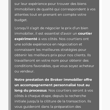
sur leur expérience pour trouver des biens
immobiliers de qualité qui correspondent à vos
attentes tout en prenant en compte votre
budget.
Lorsqu’il s’agit de négocier le prix d’un bien
immobilier, il est essentiel d’avoir un
courtier
expérimenté
à vos côtés. Nos courtiers ont
une solide expérience en négociation et
connaissent les meilleures stratégies pour
obtenir les meilleurs prix pour nos clients. Ils
travailleront en votre nom pour obtenir des
conditions favorables, que vous soyez acheteur
ou vendeur.
Notre prestation de Broker Immobilier offre
un accompagnement personnalisé tout au
long du processus
. Nos courtiers seront à vos
côtés à chaque étape, depuis la recherche
initiale jusqu’à la clôture de la transaction. Ils
vous guideront dans la préparation des