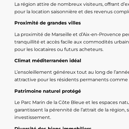
La région attire de nombreux visiteurs, offrant d’
pour la location saisonnière et des revenus complé
Proximité de grandes villes
La proximité de Marseille et d’Aix-en-Provence 
tranquillité et accès facile aux commodités urbain
pour les locataires ou futurs acheteurs.
Climat méditerranéen idéal
L’ensoleillement généreux tout au long de l’année
attractive pour les résidents permanents comme p
Patrimoine naturel protégé
Le Parc Marin de la Côte Bleue et les espaces nat
garantissent la pérennité de l’attrait de la région,
investissement.
Diversité des biens immobiliers