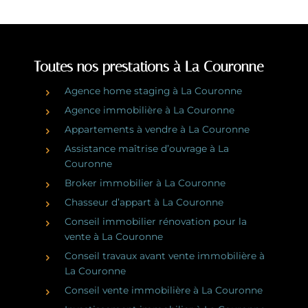
Toutes nos prestations à La Couronne
Agence home staging à La Couronne
Agence immobilière à La Couronne
Appartements à vendre à La Couronne
Assistance maîtrise d’ouvrage à La
Couronne
Broker immobilier à La Couronne
Chasseur d’appart à La Couronne
Conseil immobilier rénovation pour la
vente à La Couronne
Conseil travaux avant vente immobilière à
La Couronne
Conseil vente immobilière à La Couronne