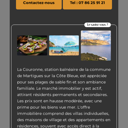
Contactez-nous
Tel : 07 86 25 91 21
Le saviez vous ?
La Couronne, station balnéaire de la commune
de Martigues sur la Côte Bleue, est appréciée
pour ses plages de sable fin et son ambiance
familiale. Le marché immobilier y est actif,
attirant résidents permanents et secondaires.
Les prix sont en hausse modérée, avec une
prime pour les biens vue mer. L'offre
immobilière comprend des villas individuelles,
des maisons de village et des appartements en
résidences, souvent avec accès direct à la