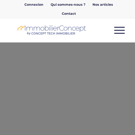
Connexion
Qui sommes-nous ?
Nos articles
Contact