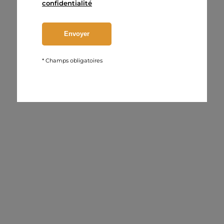
confidentialité
* Champs obligatoires