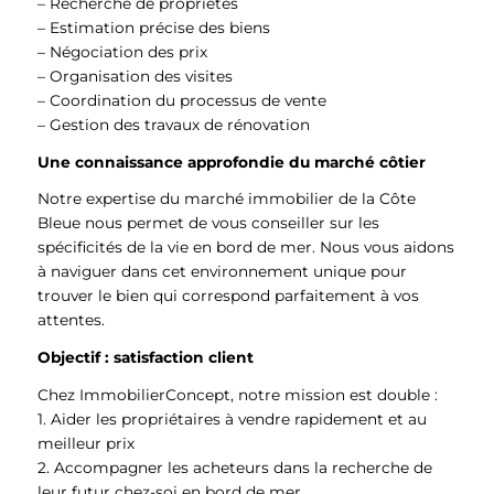
– Recherche de propriétés
– Estimation précise des biens
– Négociation des prix
– Organisation des visites
– Coordination du processus de vente
– Gestion des travaux de rénovation
Une connaissance approfondie du marché côtier
Notre expertise du marché immobilier de la Côte
Bleue nous permet de vous conseiller sur les
spécificités de la vie en bord de mer. Nous vous aidons
à naviguer dans cet environnement unique pour
trouver le bien qui correspond parfaitement à vos
attentes.
Objectif : satisfaction client
Chez ImmobilierConcept, notre mission est double :
1. Aider les propriétaires à vendre rapidement et au
meilleur prix
2. Accompagner les acheteurs dans la recherche de
leur futur chez-soi en bord de mer