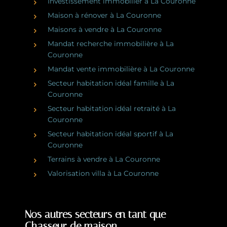
Investissement immobilier à La Couronne
Maison à rénover à La Couronne
Maisons à vendre à La Couronne
Mandat recherche immobilière à La
Couronne
Mandat vente immobilière à La Couronne
Secteur habitation idéal famille à La
Couronne
Secteur habitation idéal retraité à La
Couronne
Secteur habitation idéal sportif à La
Couronne
Terrains à vendre à La Couronne
Valorisation villa à La Couronne
Nos autres secteurs en tant que
Chasseur de maison