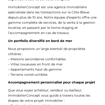
ImmobilierConcept est une agence immobilière
spécialisée dans les transactions sur la Côte Bleue
depuis plus de 10 ans. Notre équipe d’experts offre une
gamme complète de services, de la vente à la gestion
locative, en passant par le home staging et
l’accompagnement en cas de travaux.
Un portfolio diversifié en bord de mer
Nous proposons un large éventail de propriétés
côtières :
– Maisons secondaires confortables
– Villas luxueuses en front de mer
– Appartements haut de gamme
– Terrains constructibles
Accompagnement personnalisé pour chaque projet
Que vous soyez acheteur, vendeur ou bailleur,
ImmobilierConcept vous guide à travers toutes les
étapes de votre projet immobilier :