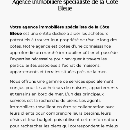
Agence immobilière spécialiste de la Côte
Bleue
Votre agence immobilière spécialiste de la Côte
Bleue
est une entité dédiée à aider les acheteurs
potentiels à trouver leur propriété de rêve le long des
côtes. Notre agence est dotée d’une connaissance
approfondie du marché immobilier côtier et possède
l’expertise nécessaire pour naviguer à travers les
particularités associées à l’achat de maisons,
appartements et terrains situées près de la mer.
Nous offrons une gamme de services spécialement
conçus pour les acheteurs de maisons, appartements
et terrains en bord de mer. L’un des principaux
services est la recherche de biens. Les agents
immobiliers travaillent en étroite collaboration avec
leurs clients pour comprendre leurs besoins, leurs
désirs et leur budget, puis utilisent cette information
pour rechercher les biens qui correspondent le mieux