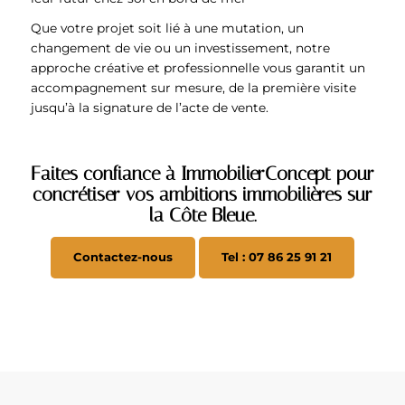
Que votre projet soit lié à une mutation, un
changement de vie ou un investissement, notre
approche créative et professionnelle vous garantit un
accompagnement sur mesure, de la première visite
jusqu’à la signature de l’acte de vente.
Faites confiance à ImmobilierConcept pour
concrétiser vos ambitions immobilières sur
la Côte Bleue.
Contactez-nous
Tel : 07 86 25 91 21