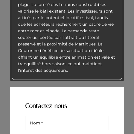
plage. La rareté des terrains constructibles
valorise le bâti existant. Les investisseurs sont
attirés par le potentiel locatif estival, tandis
que les acheteurs recherchent un cadre de vie
entre mer et pinède. La demande reste
soutenue, portée par l'attrait du littoral
préservé et la proximité de Martigues. La
Couronne bénéficie de sa situation idéale,
offrant un équilibre entre animation estivale et
tranquillité hors saison, ce qui maintient
l'intérêt des acquéreurs.
Contactez-nous