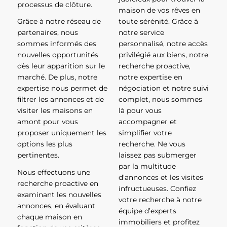
processus de clôture.
maison de vos rêves en
Grâce à notre réseau de
toute sérénité. Grâce à
partenaires, nous
notre service
sommes informés des
personnalisé, notre accès
nouvelles opportunités
privilégié aux biens, notre
dès leur apparition sur le
recherche proactive,
marché. De plus, notre
notre expertise en
expertise nous permet de
négociation et notre suivi
filtrer les annonces et de
complet, nous sommes
visiter les maisons en
là pour vous
amont pour vous
accompagner et
proposer uniquement les
simplifier votre
options les plus
recherche. Ne vous
pertinentes.
laissez pas submerger
par la multitude
Nous effectuons une
d’annonces et les visites
recherche proactive en
infructueuses. Confiez
examinant les nouvelles
votre recherche à notre
annonces, en évaluant
équipe d’experts
chaque maison en
immobiliers et profitez