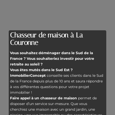
Chasseur de maison à La
Couronne
Vous souhaitez déménager dans le Sud de la
France ? Vous souhaiteriez investir pour votre
retraite au soleil ?
Vous êtes mutés dans le Sud Est ?
ImmobilierConcept
conseille ses clients dans le Sud
de la France depuis plus de 10 ans et saura répondre
à vos différentes questions pour votre projet
immobilier !
Faire appel à un chasseur de maison
permet de
disposer d’un service sur-mesure. Que vous
cherchiez une maison avec un grand jardin, une