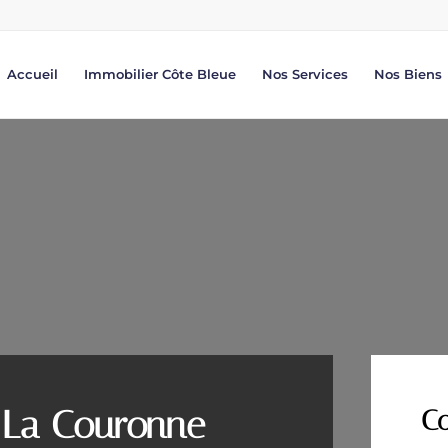
Accueil
Immobilier Côte Bleue
Nos Services
Nos Biens
 La Couronne
Co