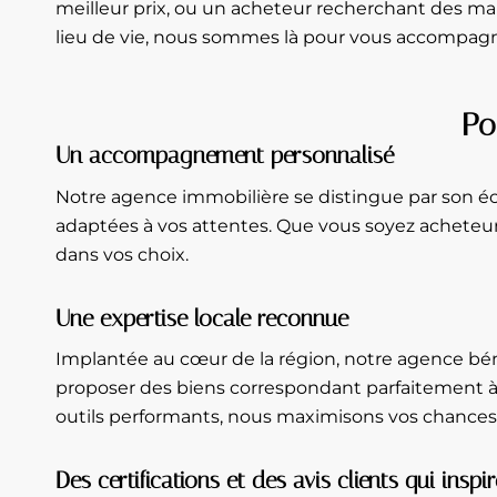
meilleur prix, ou un acheteur recherchant des m
lieu de vie, nous sommes là pour vous accompagne
Po
Un accompagnement personnalisé
Notre agence immobilière se distingue par son éc
adaptées à vos attentes. Que vous soyez acheteur
dans vos choix.
Une expertise locale reconnue
Implantée au cœur de la région, notre agence bé
proposer des biens correspondant parfaitement à v
outils performants, nous maximisons vos chances 
Des certifications et des avis clients qui inspi