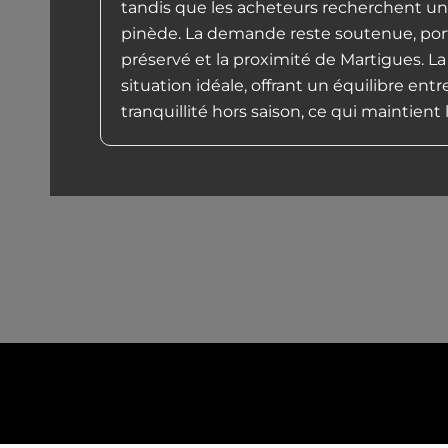
tandis que les acheteurs recherchent un
pinède. La demande reste soutenue, portée
préservé et la proximité de Martigues. L
situation idéale, offrant un équilibre ent
tranquillité hors saison, ce qui maintient 