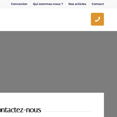
Connexion
Qui sommes-nous ?
Nos articles
Contact
ntactez-nous