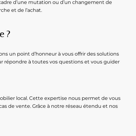
le cadre d’une mutation ou d’un changement de
he et de l’achat.
e ?
ns un point d’honneur à vous offrir des solutions
r répondre à toutes vos questions et vous guider
ilier local. Cette expertise nous permet de vous
 cas de vente. Grâce à notre réseau étendu et nos