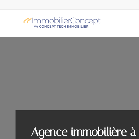
Agence immobilière à