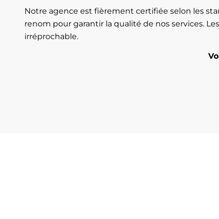
Notre agence est fièrement certifiée selon les s
renom pour garantir la qualité de nos services. Le
irréprochable.
Vo