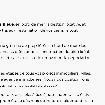
e Bleue
, en bord de mer, la gestion locative, et
avaux, l’estimation de vos biens, le tout
s une gamme de propriétés en bord de mer, des
rrains prêts pour la construction du bien idéal.
riétés, les travaux de rénovation, la négociation
s étapes de tous vos projets immobiliers : villas,
’une agence immobilière. Nous nous positionnons
agner la réalisation de travaux.
ur prix possible. Grâce à notre approche créative
 propriétaire désireux de vendre rapidement et au