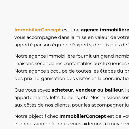
ImmobilierConcept
est une
agence immobilièr
vous accompagne dans la mise en valeur de votre 
apporté par son équipe d’experts, depuis plus de 
Notre agence immobilière fournit un grand nombr
maisons secondaires confortables aux luxueuses vi
Notre agence s’occupe de toutes les étapes du pro
des prix, l’organisation des visites et la coordinat
Que vous soyez
acheteur, vendeur ou bailleur
, 
appartements, lofts, terrains, etc. Nos missions 
aux côtés de nos clients, pour les accompagner ju
Notre objectif chez
ImmobilierConcept
est de vou
et professionnelle, nous vous aiderons à trouver