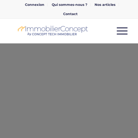
Connexion
Qui sommes-nous ?
Nos articles
Contact