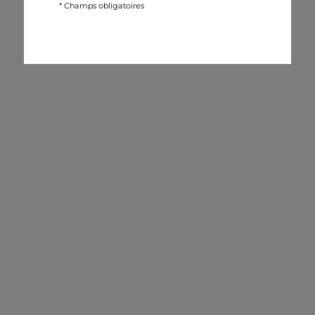
* Champs obligatoires