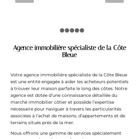
LIRE LA SUITE
1
2
3
4
5
6
Agence immobilière spécialiste de la Côte
Bleue
Votre agence immobilière spécialiste de la Côte Bleue
est une entité engagée à aider les acheteurs potentiels
à trouver leur maison parfaite le long des côtes. Notre
agence est dotée d’une connaissance détaillée du
marché immobilier côtier et possède l’expertise
nécessaire pour naviguer à travers les particularités
associées à l’achat de maisons, d’appartements et de
terrains situés près de la mer.
Nous offrons une gamme de services spécialement