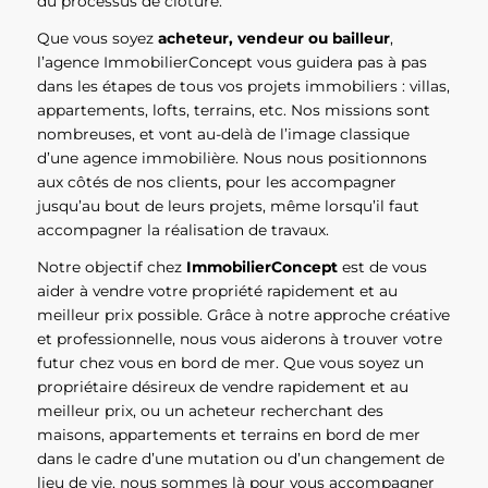
du processus de clôture.
Que vous soyez
acheteur, vendeur ou bailleur
,
l’agence ImmobilierConcept vous guidera pas à pas
dans les étapes de tous vos projets immobiliers : villas,
appartements, lofts, terrains, etc. Nos missions sont
nombreuses, et vont au-delà de l’image classique
d’une agence immobilière. Nous nous positionnons
aux côtés de nos clients, pour les accompagner
jusqu’au bout de leurs projets, même lorsqu’il faut
accompagner la réalisation de travaux.
Notre objectif chez
ImmobilierConcept
est de vous
aider à vendre votre propriété rapidement et au
meilleur prix possible. Grâce à notre approche créative
et professionnelle, nous vous aiderons à trouver votre
futur chez vous en bord de mer. Que vous soyez un
propriétaire désireux de vendre rapidement et au
meilleur prix, ou un acheteur recherchant des
maisons, appartements et terrains en bord de mer
dans le cadre d’une mutation ou d’un changement de
lieu de vie, nous sommes là pour vous accompagner