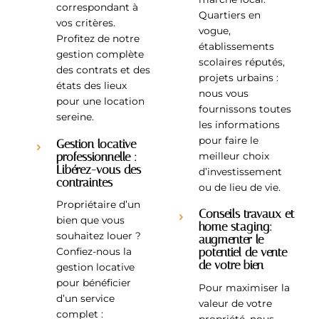
correspondant à
Quartiers en
vos critères.
vogue,
Profitez de notre
établissements
gestion complète
scolaires réputés,
des contrats et des
projets urbains :
états des lieux
nous vous
pour une location
fournissons toutes
sereine.
les informations
pour faire le
Gestion locative
professionnelle :
meilleur choix
Libérez-vous des
d’investissement
contraintes
ou de lieu de vie.
Propriétaire d’un
Conseils travaux et
bien que vous
home staging:
souhaitez louer ?
augmenter le
potentiel de vente
Confiez-nous la
de votre bien
gestion locative
pour bénéficier
Pour maximiser la
d’un service
valeur de votre
complet :