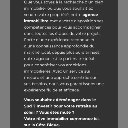
Que vous soyez à la recherche d’un bien
immobilier ou que vous souhaitiez
vendre votre propriété, notre
agence
immobilière
met à votre disposition ses
compétences pour vous accompagner
dans toutes les étapes de votre projet.
Forte d’une expérience reconnue et
d’une connaissance approfondie du
marché local, depuis plusieurs années,
notre agence est le partenaire idéal
pour concrétiser vos ambitions
immobilières. Avec un service sur
mesure et une approche centrée sur
vos besoins, nous vous garantissons une
expérience fluide et efficace.
Vous souhaitez déménager dans le
Sud ? Investir pour votre retraite au
soleil ? Vous êtes muté ?
Votre rêve immobilier commence ici,
sur la Côte Bleue.