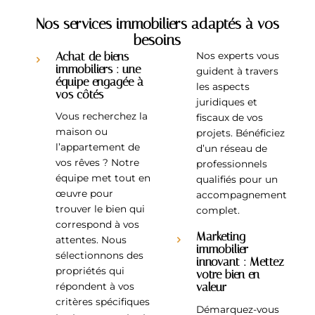
Nos services immobiliers adaptés à vos
besoins
Achat de biens
Nos experts vous
immobiliers : une
guident à travers
équipe engagée à
les aspects
vos côtés
juridiques et
Vous recherchez la
fiscaux de vos
maison ou
projets. Bénéficiez
l’appartement de
d’un réseau de
vos rêves ? Notre
professionnels
équipe met tout en
qualifiés pour un
œuvre pour
accompagnement
trouver le bien qui
complet.
correspond à vos
Marketing
attentes. Nous
immobilier
sélectionnons des
innovant : Mettez
propriétés qui
votre bien en
valeur
répondent à vos
critères spécifiques
Démarquez-vous