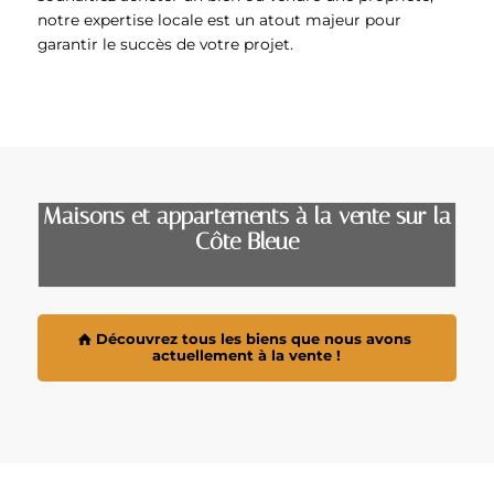
notre expertise locale est un atout majeur pour
garantir le succès de votre projet.
Maisons et appartements à la vente sur la
Côte Bleue
Découvrez tous les biens que nous avons
actuellement à la vente !