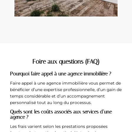
Foire aux questions (FAQ)
Pourquoi faire appel à une agence immobilière ?
Faire appel à une agence immobilière vous permet de
bénéficier d’une expertise professionnelle, d’un gain de
temps considérable et d’un accompagnement
personnalisé tout au long du processus.
Quels sont les coûts associés aux services d’une
agence ?
Les frais varient selon les prestations proposées