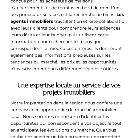
conçus pour les acheteurs de maisons,
d’appartements et de terrains en bord de mer. L’un
des principaux services est la recherche de biens.
Les
agents immobiliers
travaillent en étroite collaboration
avec leurs clients pour comprendre leurs exigences,
leurs désirs et leur budget, puis utilisent cette
information pour rechercher les biens qui
correspondent le mieux à ces critères. Ils donneront
également des informations précieuses sur les
tendances du marché, les prix et les opportunités
d’investissement dans différentes régions côtières.
Une expertise locale au service de vos
projets immobiliers
Notre implantation dans la région nous confère une
connaissance approfondie du marché immobilier
local. Nous sommes en mesure d’identifier les
opportunités qui correspondent à vos objectifs tout
en anticipant les évolutions du marché. Que vous
souhaitiez acheter un bien ou vendre une propriété,