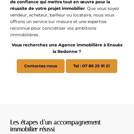
de confiance qui mettra tout en œuvre pour la
réussite de votre projet immobilier
. Que vous soyez
vendeur, acheteur, bailleur ou locataire, nous vous
offrons un service sur mesure et une expertise
reconnue pour concrétiser vos ambitions
immobilières.
Vous recherchez une Agence immobilière à Ensuès
la Redonne ?
Contactez-nous
Tel : 07 86 25 91 21
Les étapes d’un accompagnement
immobilier réussi