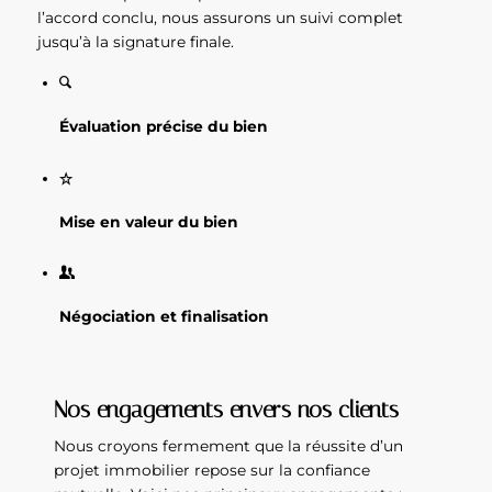
l’accord conclu, nous assurons un suivi complet
jusqu’à la signature finale.
Évaluation précise du bien
Mise en valeur du bien
Négociation et finalisation
Nos engagements envers nos clients
Nous croyons fermement que la réussite d’un
projet immobilier repose sur la confiance