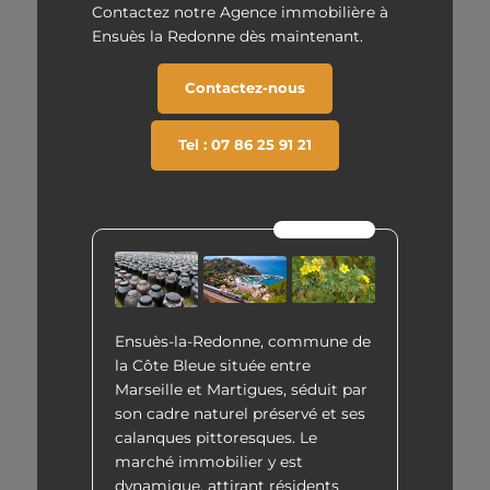
Contactez notre Agence immobilière à
Ensuès la Redonne dès maintenant.
Contactez-nous
Tel : 07 86 25 91 21
Le saviez vous ?
Ensuès-la-Redonne, commune de
la Côte Bleue située entre
Marseille et Martigues, séduit par
son cadre naturel préservé et ses
calanques pittoresques. Le
marché immobilier y est
dynamique, attirant résidents