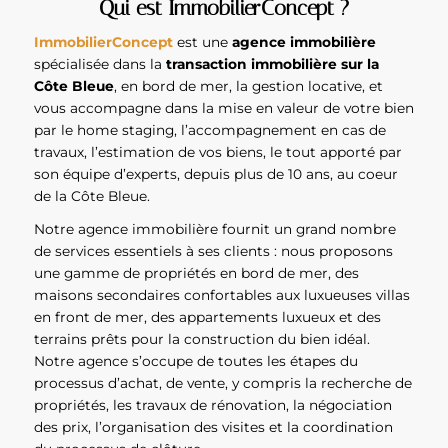
Qui est ImmobilierConcept ?
ImmobilierConcept
est une
agence immobilière
spécialisée dans la
transaction immobilière sur la
Côte Bleue
, en bord de mer, la gestion locative, et
vous accompagne dans la mise en valeur de votre bien
par le home staging, l’accompagnement en cas de
travaux, l’estimation de vos biens, le tout apporté par
son équipe d’experts, depuis plus de 10 ans, au coeur
de la Côte Bleue.
Notre agence immobilière fournit un grand nombre
de services essentiels à ses clients : nous proposons
une gamme de propriétés en bord de mer, des
maisons secondaires confortables aux luxueuses villas
en front de mer, des appartements luxueux et des
terrains prêts pour la construction du bien idéal.
Notre agence s’occupe de toutes les étapes du
processus d’achat, de vente, y compris la recherche de
propriétés, les travaux de rénovation, la négociation
des prix, l’organisation des visites et la coordination