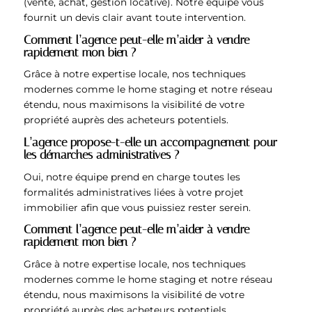
(vente, achat, gestion locative). Notre équipe vous
fournit un devis clair avant toute intervention.
Comment l’agence peut-elle m’aider à vendre
rapidement mon bien ?
Grâce à notre expertise locale, nos techniques
modernes comme le home staging et notre réseau
étendu, nous maximisons la visibilité de votre
propriété auprès des acheteurs potentiels.
L’agence propose-t-elle un accompagnement pour
les démarches administratives ?
Oui, notre équipe prend en charge toutes les
formalités administratives liées à votre projet
immobilier afin que vous puissiez rester serein.
Comment l’agence peut-elle m’aider à vendre
rapidement mon bien ?
Grâce à notre expertise locale, nos techniques
modernes comme le home staging et notre réseau
étendu, nous maximisons la visibilité de votre
propriété auprès des acheteurs potentiels.