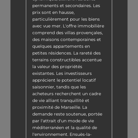
permanents et secondaires. Les
prix sont en hausse,
particulièrement pour les biens
avec vue mer. L'offre immobilière
comprend des villas provençales,
des maisons contemporaines et
quelques appartements en
petites résidences. La rareté des
terrains constructibles accentue
la valeur des propriétés
existantes. Les investisseurs
apprécient le potentiel locatif
saisonnier, tandis que les
acheteurs recherchent un cadre
de vie alliant tranquillité et
proximité de Marseille. La
demande reste soutenue, portée
par l'attrait d'un mode de vie
méditerranéen et la qualité de
l'environnement. Ensuès-la-