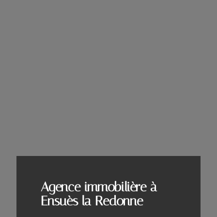
Agence immobilière à
Ensuès la Redonne