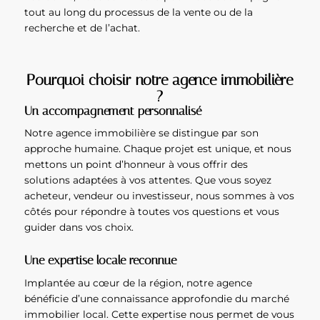
tout au long du processus de la vente ou de la
recherche et de l’achat.
Pourquoi choisir notre agence immobilière
?
Un accompagnement personnalisé
Notre agence immobilière se distingue par son
approche humaine. Chaque projet est unique, et nous
mettons un point d’honneur à vous offrir des
solutions adaptées à vos attentes. Que vous soyez
acheteur, vendeur ou investisseur, nous sommes à vos
côtés pour répondre à toutes vos questions et vous
guider dans vos choix.
Une expertise locale reconnue
Implantée au cœur de la région, notre agence
bénéficie d’une connaissance approfondie du marché
immobilier local. Cette expertise nous permet de vous