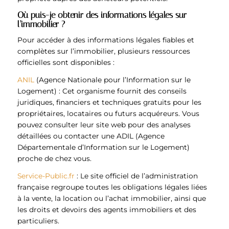
Où puis-je obtenir des informations légales sur
l’immobilier ?
Pour accéder à des informations légales fiables et
complètes sur l’immobilier, plusieurs ressources
officielles sont disponibles :
ANIL
(Agence Nationale pour l’Information sur le
Logement) : Cet organisme fournit des conseils
juridiques, financiers et techniques gratuits pour les
propriétaires, locataires ou futurs acquéreurs. Vous
pouvez consulter leur site web pour des analyses
détaillées ou contacter une ADIL (Agence
Départementale d’Information sur le Logement)
proche de chez vous.
Service-Public.fr
: Le site officiel de l’administration
française regroupe toutes les obligations légales liées
à la vente, la location ou l’achat immobilier, ainsi que
les droits et devoirs des agents immobiliers et des
particuliers.