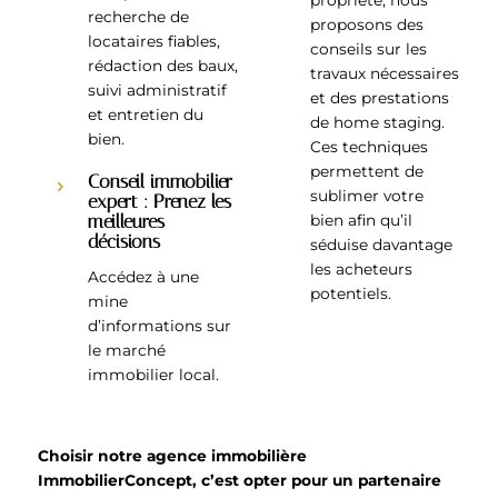
propriété, nous
recherche de
proposons des
locataires fiables,
conseils sur les
rédaction des baux,
travaux nécessaires
suivi administratif
et des prestations
et entretien du
de home staging.
bien.
Ces techniques
permettent de
Conseil immobilier
sublimer votre
expert : Prenez les
meilleures
bien afin qu’il
décisions
séduise davantage
les acheteurs
Accédez à une
potentiels.
mine
d’informations sur
le marché
immobilier local.
Choisir notre agence immobilière
ImmobilierConcept, c’est opter pour un partenaire