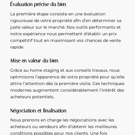
Évaluation précise du bien
La première étape consiste en une évaluation
rigoureuse de votre propriété afin d’en déterminer sa
juste valeur sur le marché. Nos outils performants et
notre expérience nous permettent d’établir un prix
compétitif tout en maximisant vos chances de vente
rapide.
Mise en valeur du bien
Grâce au home staging et aux conseils travaux, nous
optimisons l’apparence de votre propriété pour qu’elle
attire l’attention dès la première visite. Ces techniques
modernes augmentent considérablement l’intérêt des
acheteurs potentiels.
Négociation et finalisation
Nous prenons en charge les négociations avec les
acheteurs ou vendeurs afin d’obtenir les meilleures
conditions possibles pour nos clients. Une fois