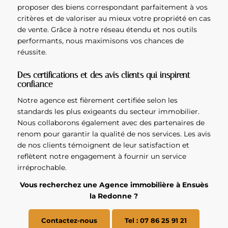
proposer des biens correspondant parfaitement à vos
critères et de valoriser au mieux votre propriété en cas
de vente. Grâce à notre réseau étendu et nos outils
performants, nous maximisons vos chances de
réussite.
Des certifications et des avis clients qui inspirent
confiance
Notre agence est fièrement certifiée selon les
standards les plus exigeants du secteur immobilier.
Nous collaborons également avec des partenaires de
renom pour garantir la qualité de nos services. Les avis
de nos clients témoignent de leur satisfaction et
reflètent notre engagement à fournir un service
irréprochable.
Vous recherchez une Agence immobilière à Ensuès
la Redonne ?
Contactez-nous
Tel : 07 86 25 91 21