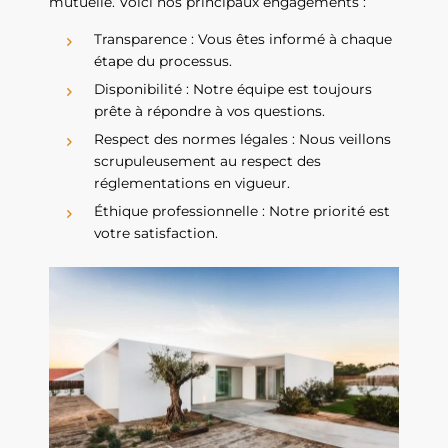
mutuelle. Voici nos principaux engagements :
Transparence : Vous êtes informé à chaque
étape du processus.
Disponibilité : Notre équipe est toujours
prête à répondre à vos questions.
Respect des normes légales : Nous veillons
scrupuleusement au respect des
réglementations en vigueur.
Éthique professionnelle : Notre priorité est
votre satisfaction.