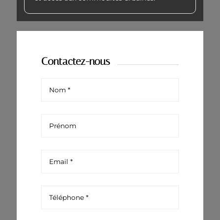
Contactez-nous