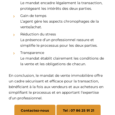
Le mandat encadre légalement la transaction,
protégeant les intérêts des deux parties.
Gain de temps
L’agent gère les aspects chronophages de la
vente/achat.
Réduction du stress
La présence d’un professionnel rassure et
simplifie le processus pour les deux parties.
Transparence
Le mandat établit clairement les conditions de
la vente et les obligations de chacun.
En conclusion, le mandat de vente immobilière offre
un cadre sécurisant et efficace pour la transaction,
bénéficiant à la fois aux vendeurs et aux acheteurs en
simplifiant le processus et en apportant l’expertise
d’un professionnel.
Contactez-nous
Tel : 07 86 25 91 21