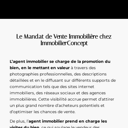
Le Mandat de Vente Immobilière chez
ImmobilierConcept
L’agent immobilier se charge de la promotion du
bien, en le mettant en valeur
à travers des
photographies professionnelles, des descriptions
détaillées et en le diffusant sur différents supports de
communication tels que des sites internet
immobiliers, des réseaux sociaux et des agences
immobilières. Cette visibilité accrue permet d’attirer
un plus grand nombre d’acheteurs potentiels et
d’optimiser les chances de vente.
De plus, l’
agent immobilier prend en charge les
visites du bien
, ce qui soulage le vendeur des