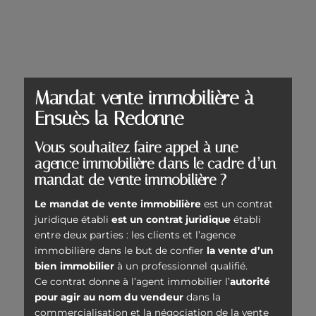
Mandat vente immobilière à
Ensuès la Redonne
Vous souhaitez faire appel à une
agence immobilière dans le cadre d’un
mandat de vente immobilière ?
Le mandat de vente immobilière
est un contrat
juridique établi
est un contrat juridique
établi
entre deux parties : les clients et l’agence
immobilière dans le but de confier
la vente d’un
bien immobilier
à un professionnel qualifié.
Ce contrat donne à l’agent immobilier l’
autorité
pour agir au nom du vendeur
dans la
commercialisation et la négociation de la vente