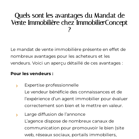
Quels sont les avantages du Mandat de
Vente Immobilière chez ImmobilierConcept
?
Le mandat de vente immobilière présente en effet de
nombreux avantages pour les acheteurs et les
vendeurs. Voici un aperçu détaillé de ces avantages :
Pour les vendeurs :
Expertise professionnelle
Le vendeur bénéficie des connaissances et de
l’expérience d’un agent immobilier pour évaluer
correctement son bien et le mettre en valeur.
Large diffusion de l’annonce
L’agence dispose de nombreux canaux de
communication pour promouvoir le bien (site
web, réseaux sociaux, portails immobiliers,