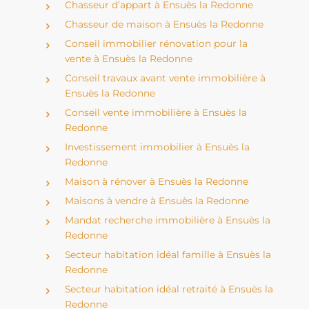
Chasseur d’appart à Ensuès la Redonne
Chasseur de maison à Ensuès la Redonne
Conseil immobilier rénovation pour la
vente à Ensuès la Redonne
Conseil travaux avant vente immobilière à
Ensuès la Redonne
Conseil vente immobilière à Ensuès la
Redonne
Investissement immobilier à Ensuès la
Redonne
Maison à rénover à Ensuès la Redonne
Maisons à vendre à Ensuès la Redonne
Mandat recherche immobilière à Ensuès la
Redonne
Secteur habitation idéal famille à Ensuès la
Redonne
Secteur habitation idéal retraité à Ensuès la
Redonne