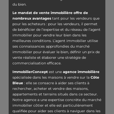
du bien.
Le mandat de vente immobilière offre de
nombreux avantages
tant pour les vendeurs que
pour les acheteurs : pour les vendeurs, il permet
de bénéficier de l’expertise et du réseau de l’agent
immobilier pour vendre leur bien dans les
meilleures conditions. L’agent immobilier utilise
ses connaissances approfondies du marché
immobilier pour évaluer le bien, définir un prix de
vente réaliste et élaborer une stratégie de
commercialisation efficace.
ImmobilierConcept
est une
agence immobilière
spécialisée dans les maisons à vendre sur la
Côte
Bleue
: elle se consacre à aider ses clients à
rechercher, acheter et vendre des maisons,
appartements et terrains situés dans ce secteur.
Notre agence a une expertise concrète du marché
immobilier côtier et elle est particulièrement
qualifiée pour aider ses clients à naviguer dans les