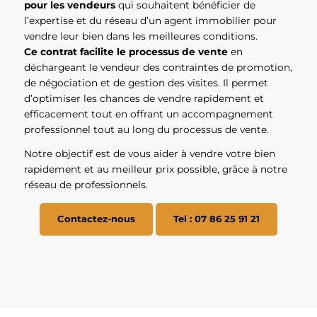
pour les vendeurs
qui souhaitent bénéficier de
l’expertise et du réseau d’un agent immobilier pour
vendre leur bien dans les meilleures conditions.
Ce contrat facilite le processus de vente
en
déchargeant le vendeur des contraintes de promotion,
de négociation et de gestion des visites. Il permet
d’optimiser les chances de vendre rapidement et
efficacement tout en offrant un accompagnement
professionnel tout au long du processus de vente.
Notre objectif est de vous aider à vendre votre bien
rapidement et au meilleur prix possible, grâce à notre
réseau de professionnels.
Contactez-nous
Tel : 07 86 25 91 21