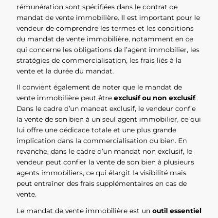
rémunération sont spécifiées dans le contrat de
mandat de vente immobilière. Il est important pour le
vendeur de comprendre les termes et les conditions
du mandat de vente immobilière, notamment en ce
qui concerne les obligations de l’agent immobilier, les
stratégies de commercialisation, les frais liés à la
vente et la durée du mandat.
Il convient également de noter que le mandat de
vente immobilière peut être
exclusif ou non exclusif
.
Dans le cadre d’un mandat exclusif, le vendeur confie
la vente de son bien à un seul agent immobilier, ce qui
lui offre une dédicace totale et une plus grande
implication dans la commercialisation du bien. En
revanche, dans le cadre d’un mandat non exclusif, le
vendeur peut confier la vente de son bien à plusieurs
agents immobiliers, ce qui élargit la visibilité mais
peut entraîner des frais supplémentaires en cas de
vente.
Le mandat de vente immobilière est un
outil essentiel