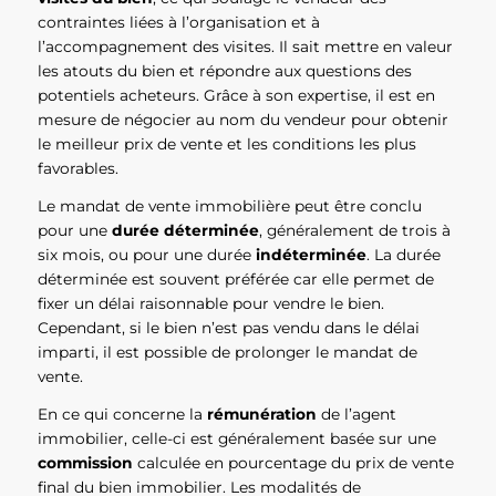
contraintes liées à l’organisation et à
l’accompagnement des visites. Il sait mettre en valeur
les atouts du bien et répondre aux questions des
potentiels acheteurs. Grâce à son expertise, il est en
mesure de négocier au nom du vendeur pour obtenir
le meilleur prix de vente et les conditions les plus
favorables.
Le mandat de vente immobilière peut être conclu
pour une
durée déterminée
, généralement de trois à
six mois, ou pour une durée
indéterminée
. La durée
déterminée est souvent préférée car elle permet de
fixer un délai raisonnable pour vendre le bien.
Cependant, si le bien n’est pas vendu dans le délai
imparti, il est possible de prolonger le mandat de
vente.
En ce qui concerne la
rémunération
de l’agent
immobilier, celle-ci est généralement basée sur une
commission
calculée en pourcentage du prix de vente
final du bien immobilier. Les modalités de