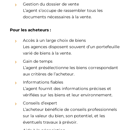
Gestion du dossier de vente
L’agent s’occupe de rassembler tous les
documents nécessaires à la vente.
Pour les acheteurs :
Accès à un large choix de biens
Les agences disposent souvent d’un portefeuille
varié de biens à la vente.
Gain de temps
L’agent présélectionne les biens correspondant
aux critères de l’acheteur.
Informations fiables
L’agent fournit des informations précises et
vérifiées sur les biens et leur environnement.
Conseils d’expert
L’acheteur bénéficie de conseils professionnels
sur la valeur du bien, son potentiel, et les
éventuels travaux à prévoir.