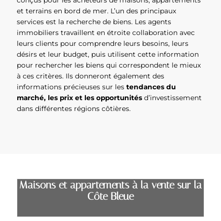
et terrains en bord de mer. L’un des principaux
services est la recherche de biens. Les agents
immobiliers travaillent en étroite collaboration avec
leurs clients pour comprendre leurs besoins, leurs
désirs et leur budget, puis utilisent cette information
pour rechercher les biens qui correspondent le mieux
à ces critères. Ils donneront également des
informations précieuses sur les
tendances du
marché, les prix et les opportunités
d’investissement
dans différentes régions côtières.
Maisons et appartements à la vente sur la
Côte Bleue