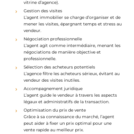
vitrine d’agence).
Gestion des visites
L’agent immobilier se charge d’organiser et de
mener les visites, épargnant temps et stress au
vendeur.
Négociation professionnelle
L’agent agit comme intermédiaire, menant les
négociations de manière objective et
professionnelle.
Sélection des acheteurs potentiels
L’agence filtre les acheteurs sérieux, évitant au
vendeur des visites inutiles.
Accompagnement juridique
L’agent guide le vendeur à travers les aspects
légaux et administratifs de la transaction.
Optimisation du prix de vente
Grâce à sa connaissance du marché, l’agent
peut aider à fixer un prix optimal pour une
vente rapide au meilleur prix.