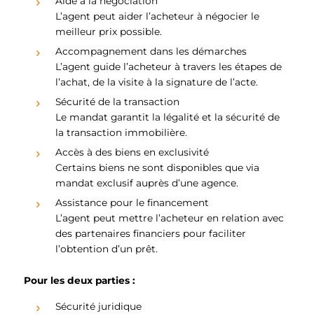
Aide à la négociation
L’agent peut aider l’acheteur à négocier le
meilleur prix possible.
Accompagnement dans les démarches
L’agent guide l’acheteur à travers les étapes de
l’achat, de la visite à la signature de l’acte.
Sécurité de la transaction
Le mandat garantit la légalité et la sécurité de
la transaction immobilière.
Accès à des biens en exclusivité
Certains biens ne sont disponibles que via
mandat exclusif auprès d’une agence.
Assistance pour le financement
L’agent peut mettre l’acheteur en relation avec
des partenaires financiers pour faciliter
l’obtention d’un prêt.
Pour les deux parties :
Sécurité juridique