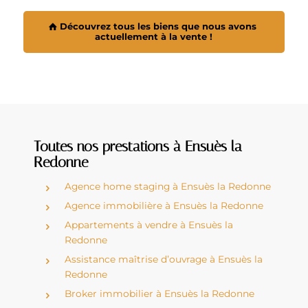
Découvrez tous les biens que nous avons
actuellement à la vente !
Toutes nos prestations à Ensuès la
Redonne
Agence home staging à Ensuès la Redonne
Agence immobilière à Ensuès la Redonne
Appartements à vendre à Ensuès la
Redonne
Assistance maîtrise d’ouvrage à Ensuès la
Redonne
Broker immobilier à Ensuès la Redonne