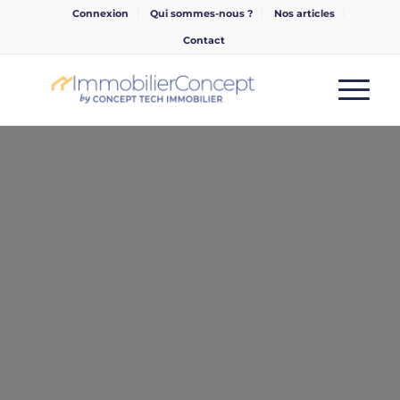
Connexion
Qui sommes-nous ?
Nos articles
Contact