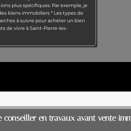
ions plus spécifiques. Par exemple, je
des biens immobiliers * Les types de
marches à suivre pour acheter un bien
s de vivre à Saint-Pierre-les-
 conseiller en travaux avant vente imm