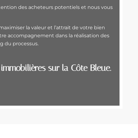
ttention des acheteurs potentiels et nous vous
ximiser la valeur et l’attrait de votre bien
otre accompagnement dans la réalisation des
ng du processus.
immobilières sur la Côte Bleue.