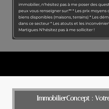
immobilier, n'hésitez pas à me poser des quest
peux vous renseigner sur:** * Les prix moyens 
biens disponibles (maisons, terrains) * Les dé
dans ce secteur * Les atouts et les inconvénient
Martigues N'hésitez pas à me solliciter !
ImmobilierConcept : Votre