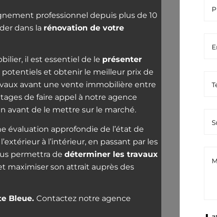
nement professionnel depuis plus de 10
ider dans la
rénovation de votre
ier, il est essentiel de le
présenter
 potentiels et obtenir le meilleur prix de
travaux avant une vente immobilière entre
tages de faire appel à notre agence
en avant de le mettre sur le marché.
e évaluation approfondie de l’état de
xtérieur à l’intérieur, en passant par les
nous permettra de
déterminer les travaux
t maximiser son attrait auprès des
te Bleue.
Contactez notre agence