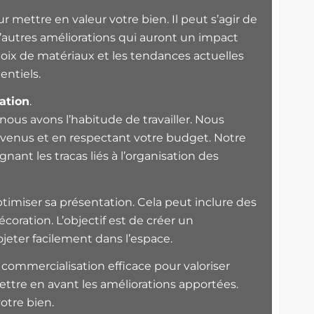
mettre en valeur votre bien. Il peut s’agir de
’autres améliorations qui auront un impact
choix de matériaux et les tendances actuelles
entiels.
ation
.
nous avons l’habitude de travailler. Nous
onvenus et en respectant votre budget. Notre
nant les tracas liés à l’organisation des
ptimiser sa présentation. Cela peut inclure des
écoration. L’objectif est de créer un
ojeter facilement dans l’espace.
commercialisation efficace pour valoriser
ettre en avant les améliorations apportées.
otre bien.