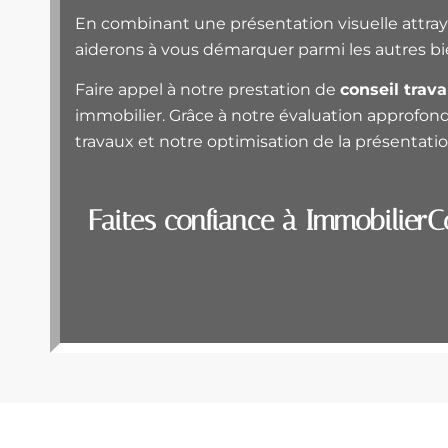
En combinant une présentation visuelle attraya
aiderons à vous démarquer parmi les autres bi
Faire appel à notre prestation de
conseil trav
immobilier. Grâce à notre évaluation approfo
travaux et notre optimisation de la présentat
Faites confiance à ImmobilierC