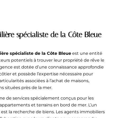
ière spécialiste de la Côte Bleue
ère spécialiste de la Côte Bleue
est une entité
teurs potentiels à trouver leur propriété de rêve le
agence est dotée d’une connaissance approfondie
ôtier et possède l’expertise nécessaire pour
articularités associées à l’achat de maisons,
s situées près de la mer.
e de services spécialement conçus pour les
appartements et terrains en bord de mer. L’un
 est la recherche de biens. Les agents immobiliers