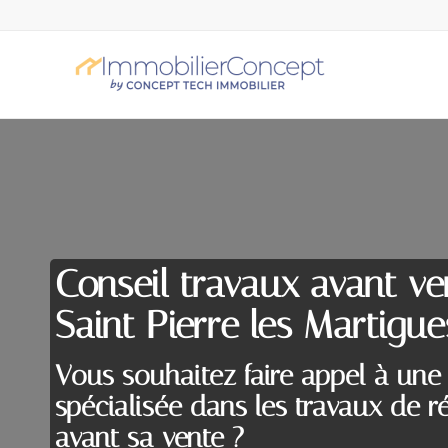
Conseil travaux avant ve
Saint Pierre les Martigue
Vous souhaitez faire appel à une
spécialisée dans les travaux de r
avant sa vente ?