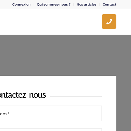
Connexion
Qui sommes-nous ?
Nos articles
Contact
ntactez-nous