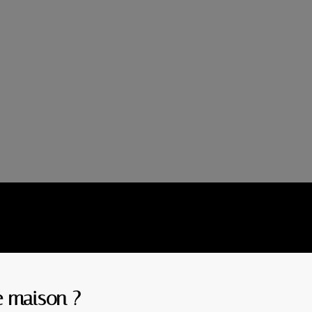
e maison ?