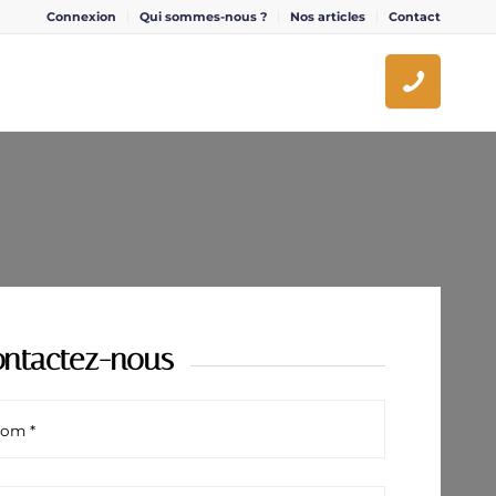
Connexion
Qui sommes-nous ?
Nos articles
Contact
ntactez-nous