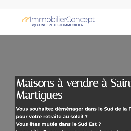
Maisons à vendre à Saint
Martigues
Vous souhaitez déménager dans le Sud de la Fr
pour votre retraite au soleil ?
Vous êtes mutés dans le Sud Est ?