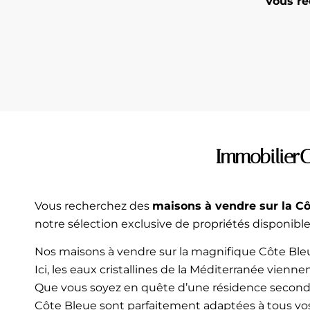
Vous re
ImmobilierC
Vous recherchez des
maisons à vendre sur la C
notre sélection exclusive de propriétés disponible
Nos maisons à vendre sur la magnifique Côte Bleue 
Ici, les eaux cristallines de la Méditerranée vienn
Que vous soyez en quête d’une résidence secondair
Côte Bleue sont parfaitement adaptées à tous vos