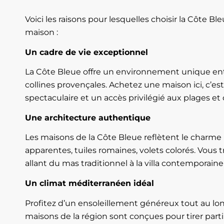
Voici les raisons pour lesquelles choisir la Côte B
maison :
Un cadre de vie exceptionnel
La Côte Bleue offre un environnement unique en
collines provençales. Achetez une maison ici, c’est
spectaculaire et un accès privilégié aux plages et
Une architecture authentique
Les maisons de la Côte Bleue reflètent le charme 
apparentes, tuiles romaines, volets colorés. Vous 
allant du mas traditionnel à la villa contemporain
Un climat méditerranéen idéal
Profitez d’un ensoleillement généreux tout au lon
maisons de la région sont conçues pour tirer parti