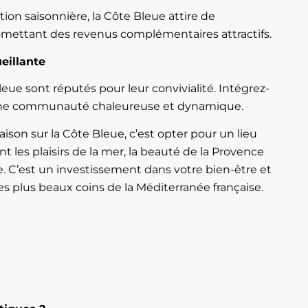
tion saisonnière, la Côte Bleue attire de
omettant des revenus complémentaires attractifs.
illante
leue sont réputés pour leur convivialité. Intégrez-
une communauté chaleureuse et dynamique.
ison sur la Côte Bleue, c’est opter pour un lieu
nt les plaisirs de la mer, la beauté de la Provence
e. C’est un investissement dans votre bien-être et
des plus beaux coins de la Méditerranée française.