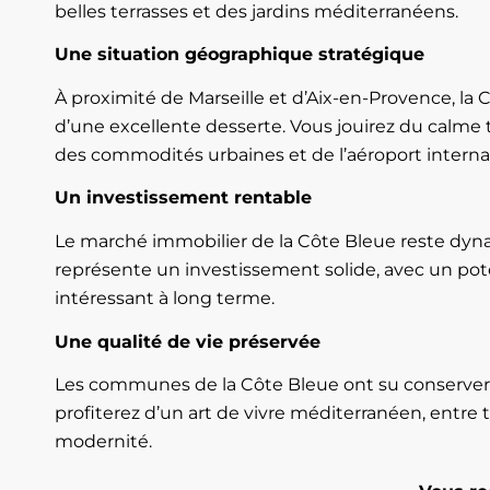
belles terrasses et des jardins méditerranéens.
Une situation géographique stratégique
À proximité de Marseille et d’Aix-en-Provence, la 
d’une excellente desserte. Vous jouirez du calme
des commodités urbaines et de l’aéroport internat
Un investissement rentable
Le marché immobilier de la Côte Bleue reste dyn
représente un investissement solide, avec un pot
intéressant à long terme.
Une qualité de vie préservée
Les communes de la Côte Bleue ont su conserver 
profiterez d’un art de vivre méditerranéen, entre t
modernité.