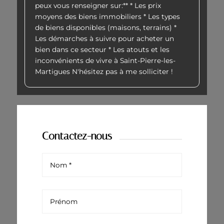
peux vous renseigner sur:** * Les prix
moyens des biens immobiliers * Les types
de biens disponibles (maisons, terrains) *
Les démarches à suivre pour acheter un
bien dans ce secteur * Les atouts et les
inconvénients de vivre à Saint-Pierre-les-
Martigues N'hésitez pas à me solliciter !
Contactez-nous