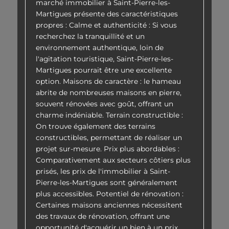
marché immobilier à Saint-Pierre-les-
Martigues présente des caractéristiques
propres : Calme et authenticité : Si vous
recherchez la tranquillité et un
environnement authentique, loin de
l'agitation touristique, Saint-Pierre-les-
Martigues pourrait être une excellente
option. Maisons de caractère : le hameau
abrite de nombreuses maisons en pierre,
souvent rénovées avec goût, offrant un
charme indéniable. Terrain constructible :
On trouve également des terrains
constructibles, permettant de réaliser un
projet sur-mesure. Prix plus abordables :
Comparativement aux secteurs côtiers plus
prisés, les prix de l'immobilier à Saint-
Pierre-les-Martigues sont généralement
plus accessibles. Potentiel de rénovation :
Certaines maisons anciennes nécessitent
des travaux de rénovation, offrant une
opportunité d'acquérir un bien à un prix