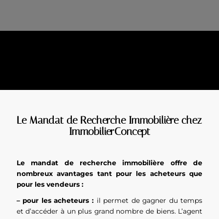
Le Mandat de Recherche Immobilière chez
ImmobilierConcept
Le mandat de recherche immobilière offre de
nombreux avantages tant pour les acheteurs que
pour les vendeurs :
– pour les acheteurs :
il permet de gagner du temps
et d’accéder à un plus grand nombre de biens. L’agent