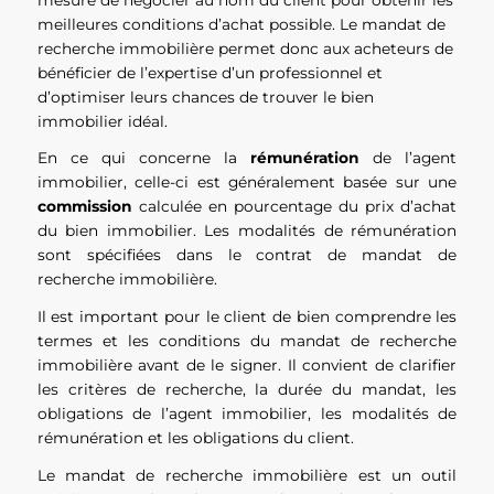
meilleures conditions d’achat possible. Le mandat de
recherche immobilière permet donc aux acheteurs de
bénéficier de l’expertise d’un professionnel et
d’optimiser leurs chances de trouver le bien
immobilier idéal.
En ce qui concerne la
rémunération
de l’agent
immobilier, celle-ci est généralement basée sur une
commission
calculée en pourcentage du prix d’achat
du bien immobilier. Les modalités de rémunération
sont spécifiées dans le contrat de mandat de
recherche immobilière.
Il est important pour le client de bien comprendre les
termes et les conditions du mandat de recherche
immobilière avant de le signer. Il convient de clarifier
les critères de recherche, la durée du mandat, les
obligations de l’agent immobilier, les modalités de
rémunération et les obligations du client.
Le mandat de recherche immobilière est un outil