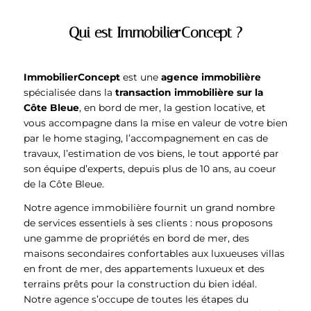
Qui est ImmobilierConcept ?
ImmobilierConcept
est une
agence immobilière
spécialisée dans la
transaction immobilière sur la
Côte Bleue
, en bord de mer, la gestion locative, et
vous accompagne dans la mise en valeur de votre bien
par le home staging, l’accompagnement en cas de
travaux, l’estimation de vos biens, le tout apporté par
son équipe d’experts, depuis plus de 10 ans, au coeur
de la Côte Bleue.
Notre agence immobilière fournit un grand nombre
de services essentiels à ses clients : nous proposons
une gamme de propriétés en bord de mer, des
maisons secondaires confortables aux luxueuses villas
en front de mer, des appartements luxueux et des
terrains prêts pour la construction du bien idéal.
Notre agence s’occupe de toutes les étapes du