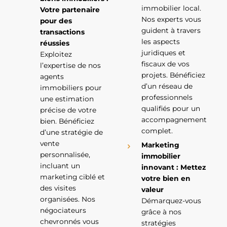
immobilier local.
Votre partenaire
Nos experts vous
pour des
guident à travers
transactions
les aspects
réussies
juridiques et
Exploitez
fiscaux de vos
l’expertise de nos
projets. Bénéficiez
agents
d’un réseau de
immobiliers pour
professionnels
une estimation
qualifiés pour un
précise de votre
accompagnement
bien. Bénéficiez
complet.
d’une stratégie de
vente
Marketing
personnalisée,
immobilier
incluant un
innovant : Mettez
marketing ciblé et
votre bien en
des visites
valeur
organisées. Nos
Démarquez-vous
négociateurs
grâce à nos
chevronnés vous
stratégies