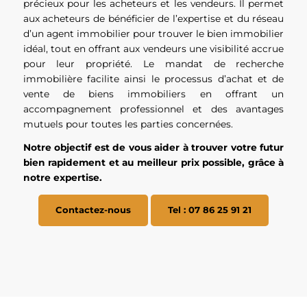
précieux pour les acheteurs et les vendeurs. Il permet
aux acheteurs de bénéficier de l’expertise et du réseau
d’un agent immobilier pour trouver le bien immobilier
idéal, tout en offrant aux vendeurs une visibilité accrue
pour leur propriété. Le mandat de recherche
immobilière facilite ainsi le processus d’achat et de
vente de biens immobiliers en offrant un
accompagnement professionnel et des avantages
mutuels pour toutes les parties concernées.
Notre objectif est de vous aider à trouver votre futur
bien rapidement et au meilleur prix possible, grâce à
notre expertise.
Contactez-nous
Tel : 07 86 25 91 21