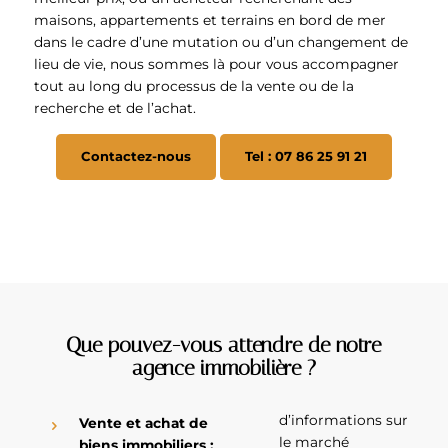
maisons, appartements et terrains en bord de mer
dans le cadre d’une mutation ou d’un changement de
lieu de vie, nous sommes là pour vous accompagner
tout au long du processus de la vente ou de la
recherche et de l’achat.
Contactez-nous
Tel : 07 86 25 91 21
Que pouvez-vous attendre de notre
agence immobilière ?
d’informations sur
Vente et achat de
le marché
biens immobiliers :