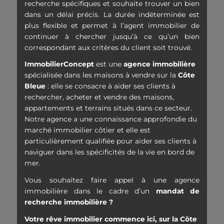
recherche spécifiques et souhaite trouver un bien
dans un délai précis. La durée indéterminée est
plus flexible et permet à l’agent immobilier de
continuer à chercher jusqu’à ce qu’un bien
correspondant aux critères du client soit trouvé.
ImmobilierConcept
est une
agence immobilière
spécialisée dans les maisons à vendre sur la
Côte
Bleue
: elle se consacre à aider ses clients à
rechercher, acheter et vendre des maisons,
appartements et terrains situés dans ce secteur.
Notre agence a une connaissance approfondie du
marché immobilier côtier et elle est
particulièrement qualifiée pour aider ses clients à
naviguer dans les spécificités de la vie en bord de
mer.
Vous souhaitez faire appel à une agence
immobilière dans le cadre d’un
mandat de
recherche immobilière ?
Votre rêve immobilier commence ici, sur la Côte