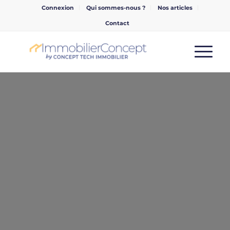
Connexion
Qui sommes-nous ?
Nos articles
Contact