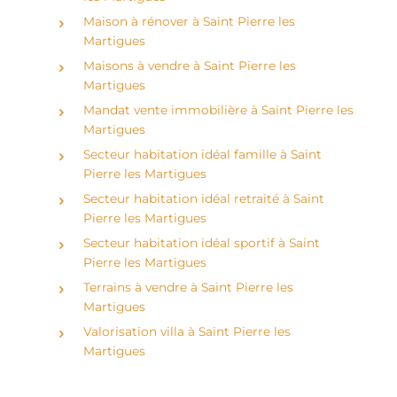
Maison à rénover à Saint Pierre les
Martigues
Maisons à vendre à Saint Pierre les
Martigues
Mandat vente immobilière à Saint Pierre les
Martigues
Secteur habitation idéal famille à Saint
Pierre les Martigues
Secteur habitation idéal retraité à Saint
Pierre les Martigues
Secteur habitation idéal sportif à Saint
Pierre les Martigues
Terrains à vendre à Saint Pierre les
Martigues
Valorisation villa à Saint Pierre les
Martigues