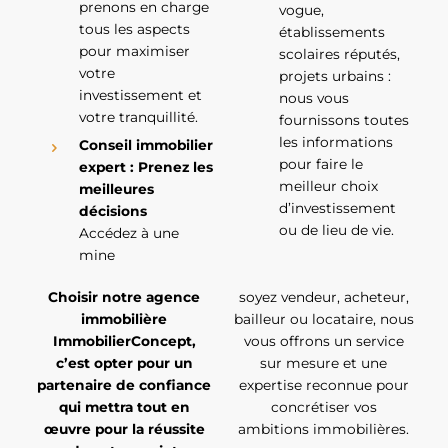
prenons en charge
vogue,
tous les aspects
établissements
pour maximiser
scolaires réputés,
votre
projets urbains :
investissement et
nous vous
votre tranquillité.
fournissons toutes
les informations
Conseil immobilier
pour faire le
expert : Prenez les
meilleur choix
meilleures
d’investissement
décisions
ou de lieu de vie.
Accédez à une
mine
Choisir notre agence
soyez vendeur, acheteur,
immobilière
bailleur ou locataire, nous
ImmobilierConcept,
vous offrons un service
c’est opter pour un
sur mesure et une
partenaire de confiance
expertise reconnue pour
qui mettra tout en
concrétiser vos
œuvre pour la réussite
ambitions immobilières.