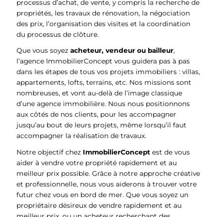
processus d’achat, de vente, y compris la recherche de
propriétés, les travaux de rénovation, la négociation
des prix, l’organisation des visites et la coordination
du processus de clôture.
Que vous soyez
acheteur, vendeur ou bailleur
,
l’agence ImmobilierConcept vous guidera pas à pas
dans les étapes de tous vos projets immobiliers : villas,
appartements, lofts, terrains, etc. Nos missions sont
nombreuses, et vont au-delà de l’image classique
d’une agence immobilière. Nous nous positionnons
aux côtés de nos clients, pour les accompagner
jusqu’au bout de leurs projets, même lorsqu’il faut
accompagner la réalisation de travaux.
Notre objectif chez
ImmobilierConcept
est de vous
aider à vendre votre propriété rapidement et au
meilleur prix possible. Grâce à notre approche créative
et professionnelle, nous vous aiderons à trouver votre
futur chez vous en bord de mer. Que vous soyez un
propriétaire désireux de vendre rapidement et au
meilleur prix, ou un acheteur recherchant des