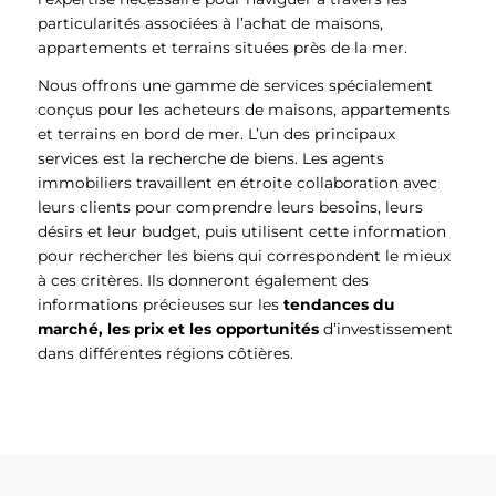
particularités associées à l’achat de maisons,
appartements et terrains situées près de la mer.
Nous offrons une gamme de services spécialement
conçus pour les acheteurs de maisons, appartements
et terrains en bord de mer. L’un des principaux
services est la recherche de biens. Les agents
immobiliers travaillent en étroite collaboration avec
leurs clients pour comprendre leurs besoins, leurs
désirs et leur budget, puis utilisent cette information
pour rechercher les biens qui correspondent le mieux
à ces critères. Ils donneront également des
informations précieuses sur les
tendances du
marché, les prix et les opportunités
d’investissement
dans différentes régions côtières.