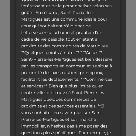
intéressant et de le personnaliser selon ses
goûts. En résumé, Saint-Pierre-les-
Martigues est une commune idéale pour
ceux qui souhaitent s'éloigner de
l'effervescence urbaine et profiter d'un
cadre de vie paisible, tout en étant à
proximité des commodités de Martigues.
**Quelques points à noter:** * **Accès:**
Saint-Pierre-les-Martigues est bien desservi
par les transports en commun et se situe à
proximité des axes routiers principaux,
facilitant les déplacements. * **Commerces
et services:** Bien que plus limité qu'en
centre-ville, on trouve à Saint-Pierre-les-
Martigues quelques commerces de
proximité et des services essentiels. **Si
vous souhaitez en savoir plus sur Saint-
Pierre-les-Martigues et son marché
immobilier, n'hésitez pas à me poser des
questions plus spécifiques. Par exemple, je