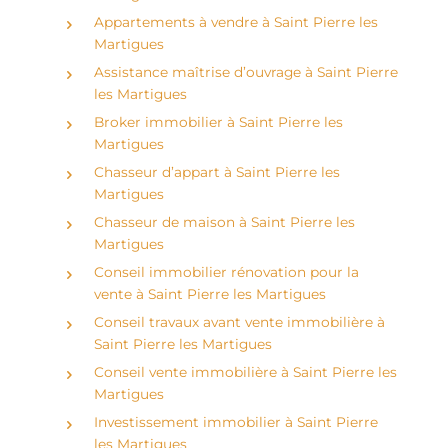
Appartements à vendre à Saint Pierre les
Martigues
Assistance maîtrise d’ouvrage à Saint Pierre
les Martigues
Broker immobilier à Saint Pierre les
Martigues
Chasseur d’appart à Saint Pierre les
Martigues
Chasseur de maison à Saint Pierre les
Martigues
Conseil immobilier rénovation pour la
vente à Saint Pierre les Martigues
Conseil travaux avant vente immobilière à
Saint Pierre les Martigues
Conseil vente immobilière à Saint Pierre les
Martigues
Investissement immobilier à Saint Pierre
les Martigues