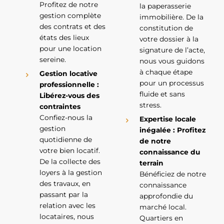
Profitez de notre
la paperasserie
gestion complète
immobilière. De la
des contrats et des
constitution de
états des lieux
votre dossier à la
pour une location
signature de l’acte,
sereine.
nous vous guidons
à chaque étape
Gestion locative
pour un processus
professionnelle :
fluide et sans
Libérez-vous des
stress.
contraintes
Confiez-nous la
Expertise locale
gestion
inégalée : Profitez
quotidienne de
de notre
votre bien locatif.
connaissance du
De la collecte des
terrain
loyers à la gestion
Bénéficiez de notre
des travaux, en
connaissance
passant par la
approfondie du
relation avec les
marché local.
locataires, nous
Quartiers en