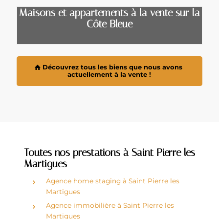
Maisons et appartements à la vente sur la
Côte Bleue
Découvrez tous les biens que nous avons
actuellement à la vente !
Toutes nos prestations à Saint Pierre les
Martigues
Agence home staging à Saint Pierre les
Martigues
Agence immobilière à Saint Pierre les
Martigues