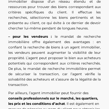
immobilier dispose d’un réseau étendu et de
ressources pour trouver des biens correspondant aux
critères spécifiques du client. Il effectue les
recherches, sélectionne les biens pertinents et les
présente au client, ce qui évite à ce dernier de devoir
chercher lui-même pendant de longues heures.
– pour les vendeurs :
le mandat de recherche
immobilière offre également des avantages : en
confiant la recherche de biens à un agent immobilier,
les vendeurs peuvent augmenter la visibilité de leur
propriété. L’agent peut proposer le bien aux acheteurs
potentiels qui correspondent aux critères recherchés.
De plus, le mandat de recherche immobilière permet
de sécuriser la transaction, car l’agent vérifie la
solvabilité des acheteurs et s’assure de la légalité de la
transaction.
Par ailleurs, l’agent immobilier peut fournir des
conseils professionnels sur le marché, les quartiers,
les prix et les conditions d’achat
. Il est également en
mesure de négocier au nom du client pour obtenir les