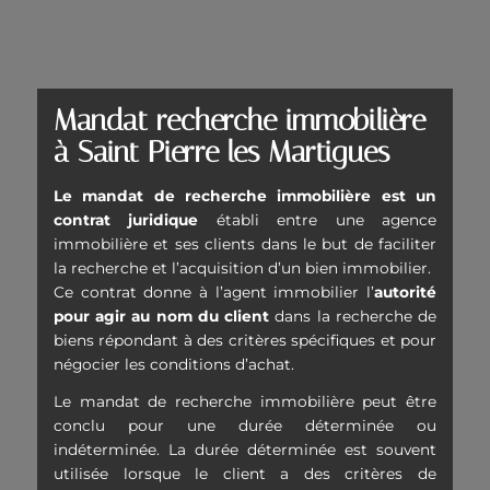
Mandat recherche immobilière
à Saint Pierre les Martigues
Le mandat de recherche immobilière est un
contrat juridique
établi entre une agence
immobilière et ses clients dans le but de faciliter
la recherche et l’acquisition d’un bien immobilier.
Ce contrat donne à l’agent immobilier l’
autorité
pour agir au nom du client
dans la recherche de
biens répondant à des critères spécifiques et pour
négocier les conditions d’achat.
Le mandat de recherche immobilière peut être
conclu pour une durée déterminée ou
indéterminée. La durée déterminée est souvent
utilisée lorsque le client a des critères de