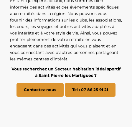
En tant qu’experts locaux, nous sommes bien
informés des activités et des événements spécifiques
aux retraités dans la région. Nous pouvons vous
fournir des informations sur les clubs, les associations,
les cours, les voyages et autres activités adaptées à
vos intérêts et à votre style de vie. Ainsi, vous pouvez
profiter pleinement de votre retraite en vous
engageant dans des activités qui vous plaisent et en
vous connectant avec d’autres personnes partageant
les mêmes centres d’intérêt.
Vous recherchez un Secteur habitation idéal sportif
à Saint Pierre les Martigues ?
Contactez-nous
Tel : 07 86 25 91 21