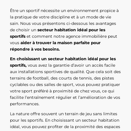
Être un sportif nécessite un environnement propice à
la pratique de votre discipline et à un mode de vie
sain. Nous vous présentons ci-dessous les avantages
de choisir un
secteur habitation idéal pour les
sportifs
et comment notre agence immobilière peut
vous
aider à trouver la maison parfaite pour
répondre à vos besoins.
En choisissant un secteur habitation idéal pour les
sportifs,
vous avez la garantie d’avoir un accès facile
aux installations sportives de qualité. Que cela soit des
terrains de football, des courts de tennis, des pistes
cyclables ou des salles de sport, vous pouvez pratiquer
votre sport préféré à proximité de chez vous, ce qui
facilite l’entraînement régulier et l’amélioration de vos
performances.
La nature offre souvent un terrain de jeu sans limites
pour les sportifs. En choisissant un secteur habitation
idéal, vous pouvez profiter de la proximité des espaces