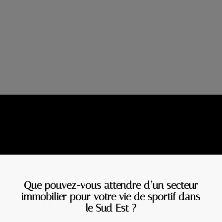
Que pouvez-vous attendre d’un secteur
immobilier pour votre vie de sportif dans
le Sud Est ?