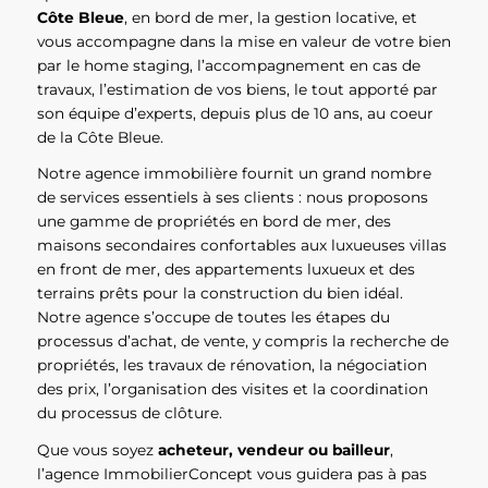
Côte Bleue
, en bord de mer, la gestion locative, et
vous accompagne dans la mise en valeur de votre bien
par le home staging, l’accompagnement en cas de
travaux, l’estimation de vos biens, le tout apporté par
son équipe d’experts, depuis plus de 10 ans, au coeur
de la Côte Bleue.
Notre agence immobilière fournit un grand nombre
de services essentiels à ses clients : nous proposons
une gamme de propriétés en bord de mer, des
maisons secondaires confortables aux luxueuses villas
en front de mer, des appartements luxueux et des
terrains prêts pour la construction du bien idéal.
Notre agence s’occupe de toutes les étapes du
processus d’achat, de vente, y compris la recherche de
propriétés, les travaux de rénovation, la négociation
des prix, l’organisation des visites et la coordination
du processus de clôture.
Que vous soyez
acheteur, vendeur ou bailleur
,
l’agence ImmobilierConcept vous guidera pas à pas