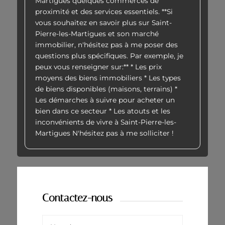
Martigues quelques commerces de
proximité et des services essentiels. **Si
vous souhaitez en savoir plus sur Saint-
Pierre-les-Martigues et son marché
immobilier, n'hésitez pas à me poser des
questions plus spécifiques. Par exemple, je
peux vous renseigner sur:** * Les prix
moyens des biens immobiliers * Les types
de biens disponibles (maisons, terrains) *
Les démarches à suivre pour acheter un
bien dans ce secteur * Les atouts et les
inconvénients de vivre à Saint-Pierre-les-
Martigues N'hésitez pas à me solliciter !
Contactez-nous