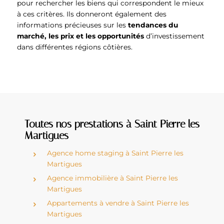
pour rechercher les biens qui correspondent le mieux
à ces critères. Ils donneront également des
informations précieuses sur les
tendances du
marché, les prix et les opportunités
d’investissement
dans différentes régions côtières.
Toutes nos prestations à Saint Pierre les
Martigues
Agence home staging à Saint Pierre les
Martigues
Agence immobilière à Saint Pierre les
Martigues
Appartements à vendre à Saint Pierre les
Martigues