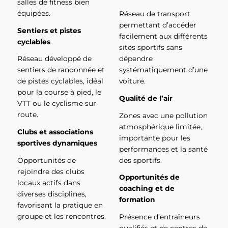
salles de fitness bien
équipées.
Réseau de transport
permettant d’accéder
Sentiers et pistes
facilement aux différents
cyclables
sites sportifs sans
Réseau développé de
dépendre
sentiers de randonnée et
systématiquement d’une
de pistes cyclables, idéal
voiture.
pour la course à pied, le
Qualité de l’air
VTT ou le cyclisme sur
route.
Zones avec une pollution
atmosphérique limitée,
Clubs et associations
importante pour les
sportives dynamiques
performances et la santé
Opportunités de
des sportifs.
rejoindre des clubs
Opportunités de
locaux actifs dans
coaching et de
diverses disciplines,
formation
favorisant la pratique en
groupe et les rencontres.
Présence d’entraîneurs