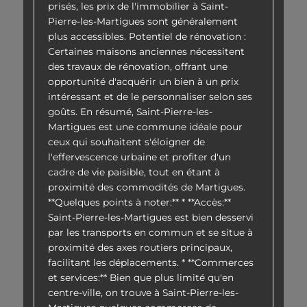
prisés, les prix de l'immobilier à Saint-
Pierre-les-Martigues sont généralement
plus accessibles. Potentiel de rénovation :
Certaines maisons anciennes nécessitent
des travaux de rénovation, offrant une
opportunité d'acquérir un bien à un prix
intéressant et de le personnaliser selon ses
goûts. En résumé, Saint-Pierre-les-
Martigues est une commune idéale pour
ceux qui souhaitent s'éloigner de
l'effervescence urbaine et profiter d'un
cadre de vie paisible, tout en étant à
proximité des commodités de Martigues.
**Quelques points à noter:** * **Accès:**
Saint-Pierre-les-Martigues est bien desservi
par les transports en commun et se situe à
proximité des axes routiers principaux,
facilitant les déplacements. * **Commerces
et services:** Bien que plus limité qu'en
centre-ville, on trouve à Saint-Pierre-les-