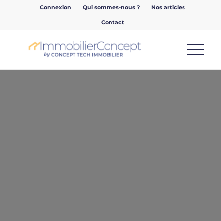
Connexion
Qui sommes-nous ?
Nos articles
Contact