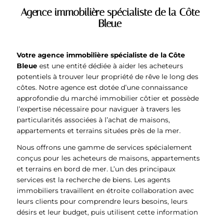
Agence immobilière spécialiste de la Côte
Bleue
Votre agence immobilière spécialiste de la Côte
Bleue
est une entité dédiée à aider les acheteurs
potentiels à trouver leur propriété de rêve le long des
côtes. Notre agence est dotée d’une connaissance
approfondie du marché immobilier côtier et possède
l’expertise nécessaire pour naviguer à travers les
particularités associées à l’achat de maisons,
appartements et terrains situées près de la mer.
Nous offrons une gamme de services spécialement
conçus pour les acheteurs de maisons, appartements
et terrains en bord de mer. L’un des principaux
services est la recherche de biens. Les agents
immobiliers travaillent en étroite collaboration avec
leurs clients pour comprendre leurs besoins, leurs
désirs et leur budget, puis utilisent cette information