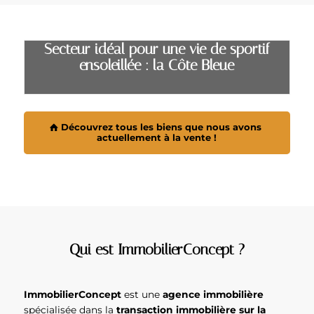
Secteur idéal pour une vie de sportif
ensoleillée : la Côte Bleue
Découvrez tous les biens que nous avons
actuellement à la vente !
Qui est ImmobilierConcept ?
ImmobilierConcept
est une
agence immobilière
spécialisée dans la
transaction immobilière sur la