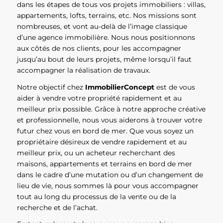
dans les étapes de tous vos projets immobiliers : villas,
appartements, lofts, terrains, etc. Nos missions sont
nombreuses, et vont au-delà de l’image classique
d’une agence immobilière. Nous nous positionnons
aux côtés de nos clients, pour les accompagner
jusqu’au bout de leurs projets, même lorsqu’il faut
accompagner la réalisation de travaux.
Notre objectif chez
ImmobilierConcept
est de vous
aider à vendre votre propriété rapidement et au
meilleur prix possible. Grâce à notre approche créative
et professionnelle, nous vous aiderons à trouver votre
futur chez vous en bord de mer. Que vous soyez un
propriétaire désireux de vendre rapidement et au
meilleur prix, ou un acheteur recherchant des
maisons, appartements et terrains en bord de mer
dans le cadre d’une mutation ou d’un changement de
lieu de vie, nous sommes là pour vous accompagner
tout au long du processus de la vente ou de la
recherche et de l’achat.