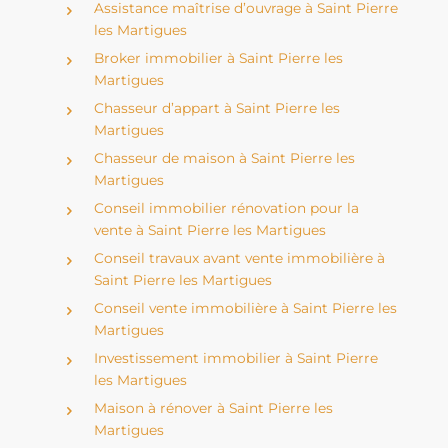
Assistance maîtrise d’ouvrage à Saint Pierre
les Martigues
Broker immobilier à Saint Pierre les
Martigues
Chasseur d’appart à Saint Pierre les
Martigues
Chasseur de maison à Saint Pierre les
Martigues
Conseil immobilier rénovation pour la
vente à Saint Pierre les Martigues
Conseil travaux avant vente immobilière à
Saint Pierre les Martigues
Conseil vente immobilière à Saint Pierre les
Martigues
Investissement immobilier à Saint Pierre
les Martigues
Maison à rénover à Saint Pierre les
Martigues