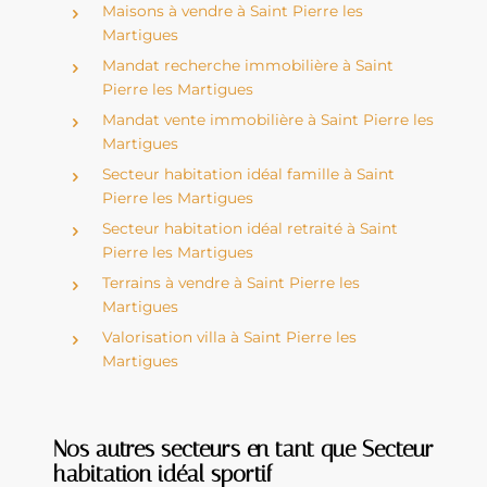
Maisons à vendre à Saint Pierre les
Martigues
Mandat recherche immobilière à Saint
Pierre les Martigues
Mandat vente immobilière à Saint Pierre les
Martigues
Secteur habitation idéal famille à Saint
Pierre les Martigues
Secteur habitation idéal retraité à Saint
Pierre les Martigues
Terrains à vendre à Saint Pierre les
Martigues
Valorisation villa à Saint Pierre les
Martigues
Nos autres secteurs en tant que Secteur
habitation idéal sportif