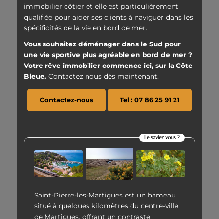
immobilier côtier et elle est particulièrement
qualifiée pour aider ses clients à naviguer dans les
spécificités de la vie en bord de mer.
Vous souhaitez déménager dans le Sud pour
une vie sportive plus agréable en bord de mer ?
Votre rêve immobilier commence ici, sur la Côte
Bleue.
Contactez nous dès maintenant.
Contactez-nous
Tel : 07 86 25 91 21
Le saviez vous ?
Saint-Pierre-les-Martigues est un hameau
situé à quelques kilomètres du centre-ville
de Martigues, offrant un contraste