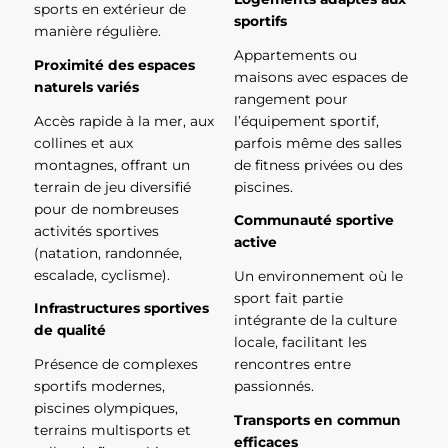
sports en extérieur de
sportifs
manière régulière.
Appartements ou
Proximité des espaces
maisons avec espaces de
naturels variés
rangement pour
Accès rapide à la mer, aux
l’équipement sportif,
collines et aux
parfois même des salles
montagnes, offrant un
de fitness privées ou des
terrain de jeu diversifié
piscines.
pour de nombreuses
Communauté sportive
activités sportives
active
(natation, randonnée,
escalade, cyclisme).
Un environnement où le
sport fait partie
Infrastructures sportives
intégrante de la culture
de qualité
locale, facilitant les
Présence de complexes
rencontres entre
sportifs modernes,
passionnés.
piscines olympiques,
Transports en commun
terrains multisports et
efficaces