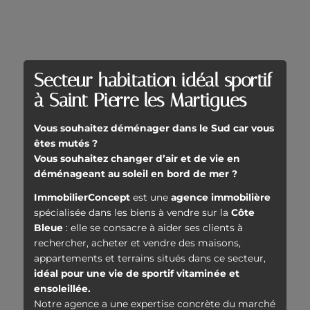
Secteur habitation idéal sportif
à Saint Pierre les Martigues
Vous souhaitez déménager dans le Sud car vous
êtes mutés ?
Vous souhaitez changer d’air et de vie en
déménageant au soleil en bord de mer ?
ImmobilierConcept
est une
agence immobilière
spécialisée dans les biens à vendre sur la
Côte
Bleue
: elle se consacre à aider ses clients à
rechercher, acheter et vendre des maisons,
appartements et terrains situés dans ce secteur,
idéal pour une vie de sportif vitaminée et
ensoleillée.
Notre agence a une expertise concrète du marché