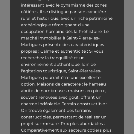
intéressant avec le dynamisme des zones
côtières. Il se distingue par son caractère
rural et historique, avec un riche patrimoine
archéologique témoignant d'une
occupation humaine dès la Préhistoire. Le
marché immobilier à Saint-Pierre-les-
Martigues présente des caractéristiques
propres : Calme et authenticité : Si vous
recherchez la tranquillité et un
environnement authentique, loin de
l'agitation touristique, Saint-Pierre-les-
Martigues pourrait être une excellente
option. Maisons de caractère : le hameau
abrite de nombreuses maisons en pierre,
souvent rénovées avec goût, offrant un
charme indéniable. Terrain constructible :
On trouve également des terrains
constructibles, permettant de réaliser un
projet sur-mesure. Prix plus abordables :
Comparativement aux secteurs côtiers plus