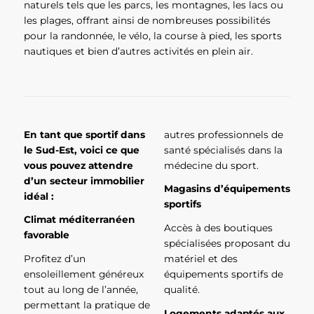
naturels tels que les parcs, les montagnes, les lacs ou
les plages, offrant ainsi de nombreuses possibilités
pour la randonnée, le vélo, la course à pied, les sports
nautiques et bien d’autres activités en plein air.
En tant que sportif dans
autres professionnels de
le Sud-Est, voici ce que
santé spécialisés dans la
vous pouvez attendre
médecine du sport.
d’un secteur immobilier
Magasins d’équipements
idéal :
sportifs
Climat méditerranéen
Accès à des boutiques
favorable
spécialisées proposant du
Profitez d’un
matériel et des
ensoleillement généreux
équipements sportifs de
tout au long de l’année,
qualité.
permettant la pratique de
Logements adaptés aux